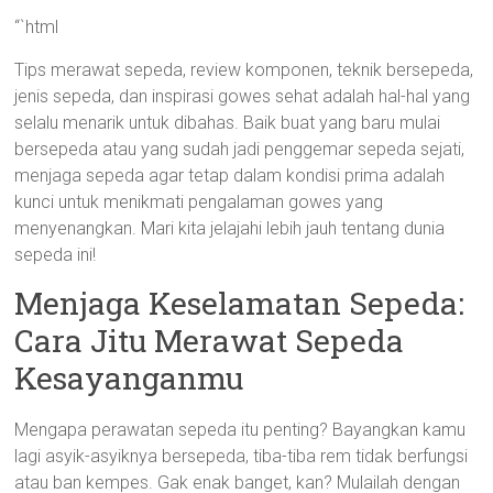
“`html
Tips merawat sepeda, review komponen, teknik bersepeda,
jenis sepeda, dan inspirasi gowes sehat adalah hal-hal yang
selalu menarik untuk dibahas. Baik buat yang baru mulai
bersepeda atau yang sudah jadi penggemar sepeda sejati,
menjaga sepeda agar tetap dalam kondisi prima adalah
kunci untuk menikmati pengalaman gowes yang
menyenangkan. Mari kita jelajahi lebih jauh tentang dunia
sepeda ini!
Menjaga Keselamatan Sepeda:
Cara Jitu Merawat Sepeda
Kesayanganmu
Mengapa perawatan sepeda itu penting? Bayangkan kamu
lagi asyik-asyiknya bersepeda, tiba-tiba rem tidak berfungsi
atau ban kempes. Gak enak banget, kan? Mulailah dengan