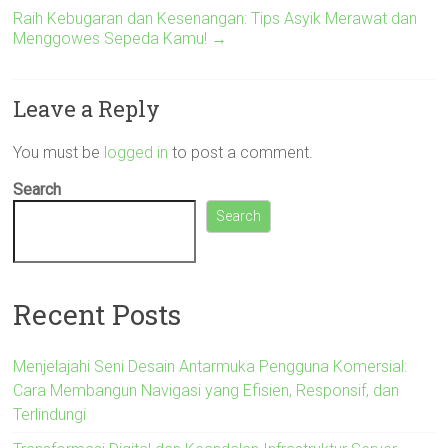
Raih Kebugaran dan Kesenangan: Tips Asyik Merawat dan
Menggowes Sepeda Kamu!
→
Leave a Reply
You must be
logged in
to post a comment.
Search
Search
Recent Posts
Menjelajahi Seni Desain Antarmuka Pengguna Komersial:
Cara Membangun Navigasi yang Efisien, Responsif, dan
Terlindungi