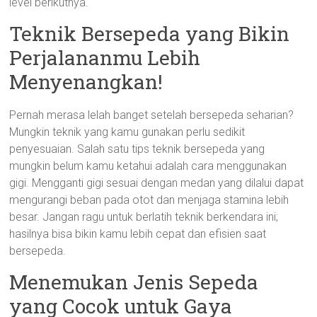
level berikutnya.
Teknik Bersepeda yang Bikin
Perjalananmu Lebih
Menyenangkan!
Pernah merasa lelah banget setelah bersepeda seharian?
Mungkin teknik yang kamu gunakan perlu sedikit
penyesuaian. Salah satu tips teknik bersepeda yang
mungkin belum kamu ketahui adalah cara menggunakan
gigi. Mengganti gigi sesuai dengan medan yang dilalui dapat
mengurangi beban pada otot dan menjaga stamina lebih
besar. Jangan ragu untuk berlatih teknik berkendara ini;
hasilnya bisa bikin kamu lebih cepat dan efisien saat
bersepeda.
Menemukan Jenis Sepeda
yang Cocok untuk Gaya