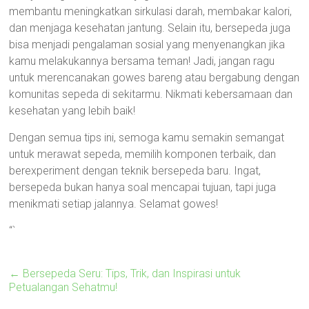
membantu meningkatkan sirkulasi darah, membakar kalori,
dan menjaga kesehatan jantung. Selain itu, bersepeda juga
bisa menjadi pengalaman sosial yang menyenangkan jika
kamu melakukannya bersama teman! Jadi, jangan ragu
untuk merencanakan gowes bareng atau bergabung dengan
komunitas sepeda di sekitarmu. Nikmati kebersamaan dan
kesehatan yang lebih baik!
Dengan semua tips ini, semoga kamu semakin semangat
untuk merawat sepeda, memilih komponen terbaik, dan
berexperiment dengan teknik bersepeda baru. Ingat,
bersepeda bukan hanya soal mencapai tujuan, tapi juga
menikmati setiap jalannya. Selamat gowes!
“`
←
Bersepeda Seru: Tips, Trik, dan Inspirasi untuk
Petualangan Sehatmu!