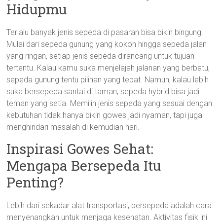
Hidupmu
Terlalu banyak jenis sepeda di pasaran bisa bikin bingung.
Mulai dari sepeda gunung yang kokoh hingga sepeda jalan
yang ringan, setiap jenis sepeda dirancang untuk tujuan
tertentu. Kalau kamu suka menjelajah jalanan yang berbatu,
sepeda gunung tentu pilihan yang tepat. Namun, kalau lebih
suka bersepeda santai di taman, sepeda hybrid bisa jadi
teman yang setia. Memilih jenis sepeda yang sesuai dengan
kebutuhan tidak hanya bikin gowes jadi nyaman, tapi juga
menghindari masalah di kemudian hari.
Inspirasi Gowes Sehat:
Mengapa Bersepeda Itu
Penting?
Lebih dari sekadar alat transportasi, bersepeda adalah cara
menyenangkan untuk menjaga kesehatan. Aktivitas fisik ini