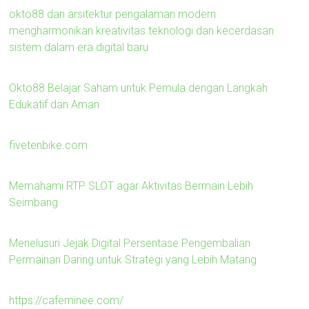
okto88 dan arsitektur pengalaman modern
mengharmonikan kreativitas teknologi dan kecerdasan
sistem dalam era digital baru
Okto88 Belajar Saham untuk Pemula dengan Langkah
Edukatif dan Aman
fivetenbike.com
Memahami RTP SLOT agar Aktivitas Bermain Lebih
Seimbang
Menelusuri Jejak Digital Persentase Pengembalian
Permainan Daring untuk Strategi yang Lebih Matang
https://cafeminee.com/