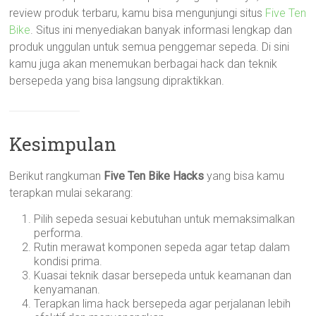
review produk terbaru, kamu bisa mengunjungi situs
Five Ten
Bike
. Situs ini menyediakan banyak informasi lengkap dan
produk unggulan untuk semua penggemar sepeda. Di sini
kamu juga akan menemukan berbagai hack dan teknik
bersepeda yang bisa langsung dipraktikkan.
Kesimpulan
Berikut rangkuman
Five Ten Bike Hacks
yang bisa kamu
terapkan mulai sekarang:
Pilih sepeda sesuai kebutuhan untuk memaksimalkan
performa.
Rutin merawat komponen sepeda agar tetap dalam
kondisi prima.
Kuasai teknik dasar bersepeda untuk keamanan dan
kenyamanan.
Terapkan lima hack bersepeda agar perjalanan lebih