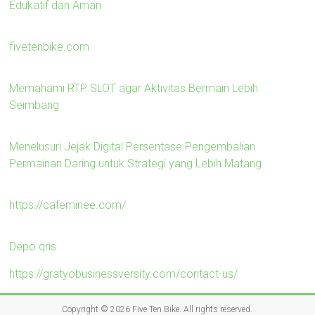
Edukatif dan Aman
fivetenbike.com
Memahami RTP SLOT agar Aktivitas Bermain Lebih
Seimbang
Menelusuri Jejak Digital Persentase Pengembalian
Permainan Daring untuk Strategi yang Lebih Matang
https://cafeminee.com/
Depo qris
https://gratyobusinessversity.com/contact-us/
Copyright © 2026
Five Ten Bike
. All rights reserved.