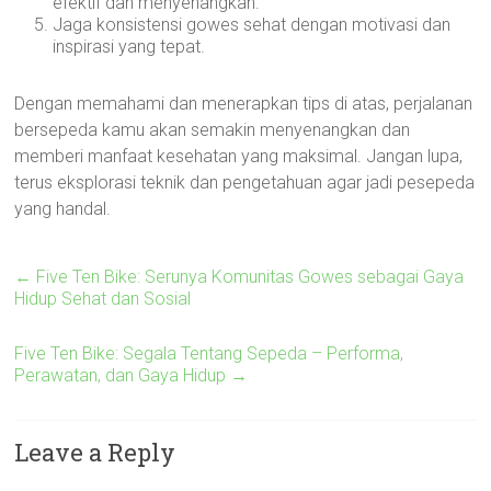
efektif dan menyenangkan.
Jaga konsistensi gowes sehat dengan motivasi dan
inspirasi yang tepat.
Dengan memahami dan menerapkan tips di atas, perjalanan
bersepeda kamu akan semakin menyenangkan dan
memberi manfaat kesehatan yang maksimal. Jangan lupa,
terus eksplorasi teknik dan pengetahuan agar jadi pesepeda
yang handal.
←
Five Ten Bike: Serunya Komunitas Gowes sebagai Gaya
Hidup Sehat dan Sosial
Five Ten Bike: Segala Tentang Sepeda – Performa,
Perawatan, dan Gaya Hidup
→
Leave a Reply