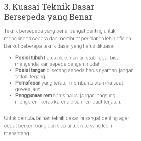
3. Kuasai Teknik Dasar
Bersepeda yang Benar
Teknik bersepeda yang benar sangat penting untuk
menghindari cedera dan membuat perjalanan lebih efisien.
Berikut beberapa teknik dasar yang harus dikuasai:
Posisi tubuh
harus rileks namun stabil agar bisa
mengendalikan sepeda dengan mudah.
Posisi tangan
di setang sepeda harus nyaman, jangan
terlalu tegang.
Pernafasan
yang teratur membantu stamina saat
gowes jauh.
Penggunaan rem
harus halus, jangan langsung
mengerem keras karena bisa membuat terjatuh.
Untuk pemula, latihan teknik dasar ini sangat penting agar
cepat berkembang dan siap untuk rute yang lebih
menantang.