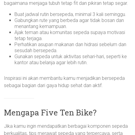
bagaimana menjaga tubuh tetap fit dan pikiran tetap segar.
Buat jadwal rutin bersepeda, minimal 3 kali seminggu.
Gabungkan rute yang berbeda agar tidak bosan dan
menantang kemampuan.
Ajak teman atau komunitas sepeda supaya motivasi
tetap terjaga.
Perhatikan asupan makanan dan hidrasi sebelum dan
sesudah bersepeda.
Gunakan sepeda untuk aktivitas sehari-hari, seperti ke
kantor atau belanja agar lebih rutin.
Inspirasi ini akan membantu kamu menjadikan bersepeda
sebagai bagian dari gaya hidup sehat dan aktif.
Mengapa Five Ten Bike?
Jika kamu ingin mendapatkan berbagai komponen sepeda
berkualitas, tips merawat sepeda yang terpercaya, serta