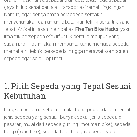
gaya hidup sehat dan alat transportasi ramah lingkungan.
Namun, agar pengalaman bersepeda semakin
menyenangkan dan aman, dibutuhkan teknik serta trik yang
tepat. Artikel ini akan membahas
Five Ten Bike Hacks
, yakni
lima trik bersepeda efektif untuk pemula maupun yang
sudah pro. Tips ini akan membantu kamu menjaga sepeda,
memahami teknik bersepeda, hingga merawat komponen
sepeda agar selalu optimal.
1. Pilih Sepeda yang Tepat Sesuai
Kebutuhan
Langkah pertama sebelum mulai bersepeda adalah memilih
jenis sepeda yang sesuai. Banyak sekali jenis sepeda di
pasaran, mulai dari sepeda gunung (mountain bike), sepeda
balap (road bike), sepeda lipat, hingga sepeda hybrid.