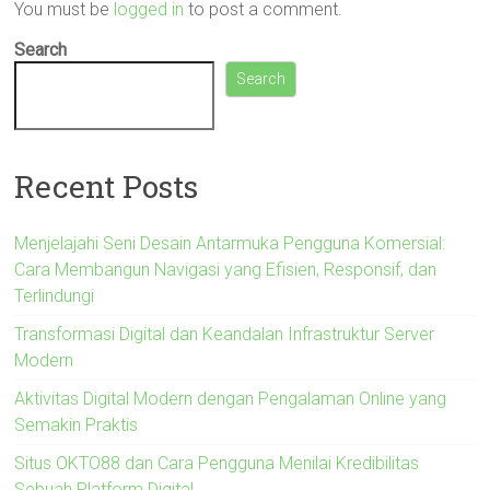
You must be
logged in
to post a comment.
Search
Search
Recent Posts
Menjelajahi Seni Desain Antarmuka Pengguna Komersial:
Cara Membangun Navigasi yang Efisien, Responsif, dan
Terlindungi
Transformasi Digital dan Keandalan Infrastruktur Server
Modern
Aktivitas Digital Modern dengan Pengalaman Online yang
Semakin Praktis
Situs OKTO88 dan Cara Pengguna Menilai Kredibilitas
Sebuah Platform Digital