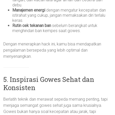
debu.
Manajemen energi
dengan mengatur kecepatan dan
istirahat yang cukup, jangan memaksakan diri terlalu
keras.
Rutin cek tekanan ban
sebelum berangkat untuk
menghindari ban kempes saat gowes.
Dengan menerapkan hack ini, kamu bisa mendapatkan
pengalaman bersepeda yang lebih optimal dan
menyenangkan.
5. Inspirasi Gowes Sehat dan
Konsisten
Berlatih teknik dan merawat sepeda memang penting, tapi
menjaga semangat gowes sehat juga sama krusialnya.
Gowes bukan hanya soal kecepatan atau jarak, tapi