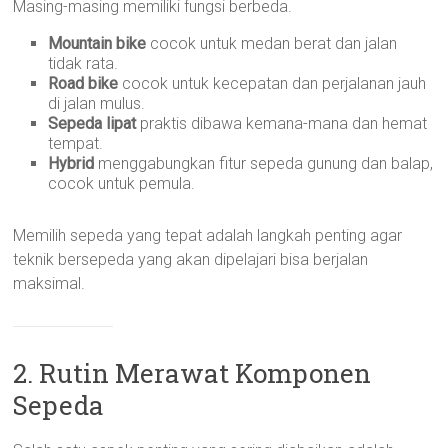
Masing-masing memiliki fungsi berbeda.
Mountain bike
cocok untuk medan berat dan jalan
tidak rata.
Road bike
cocok untuk kecepatan dan perjalanan jauh
di jalan mulus.
Sepeda lipat
praktis dibawa kemana-mana dan hemat
tempat.
Hybrid
menggabungkan fitur sepeda gunung dan balap,
cocok untuk pemula.
Memilih sepeda yang tepat adalah langkah penting agar
teknik bersepeda yang akan dipelajari bisa berjalan
maksimal.
2. Rutin Merawat Komponen
Sepeda