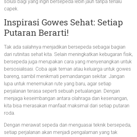
solusi bagi yang ingin bersepeda lebih jauh tanpa terlalu
capek.
Inspirasi Gowes Sehat: Setiap
Putaran Berarti!
Tak ada salahnya menjadikan bersepeda sebagai bagian
dari rutinitas sehat kita. Selain meningkatkan kebugaran fisik,
bersepeda juga merupakan cara yang menyenangkan untuk
bersosialisasi. Coba ajak teman atau keluarga untuk gowes
bareng, sambil menikmati pemandangan sekitar. Jangan
lupa untuk menemukan rute yang baru, agar setiap
perjalanan terasa seperti sebuah petualangan. Dengan
menjaga keseimbangan antara olahraga dan kesenangan,
kita bisa merasakan manfaat maksimal dari setiap putaran
roda.
Dengan merawat sepeda dan menguasai teknik bersepeda,
setiap perjalanan akan menjadi pengalaman yang tak