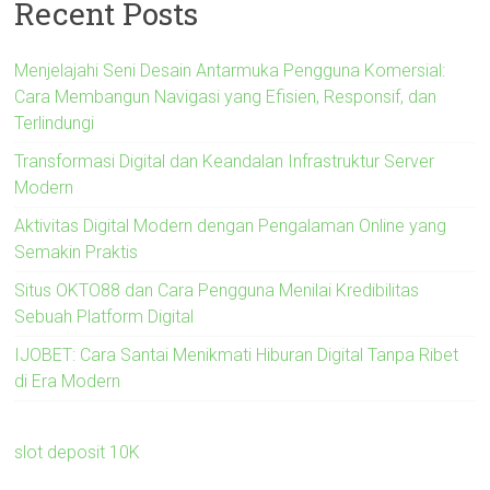
Recent Posts
Menjelajahi Seni Desain Antarmuka Pengguna Komersial:
Cara Membangun Navigasi yang Efisien, Responsif, dan
Terlindungi
Transformasi Digital dan Keandalan Infrastruktur Server
Modern
Aktivitas Digital Modern dengan Pengalaman Online yang
Semakin Praktis
Situs OKTO88 dan Cara Pengguna Menilai Kredibilitas
Sebuah Platform Digital
IJOBET: Cara Santai Menikmati Hiburan Digital Tanpa Ribet
di Era Modern
slot deposit 10K