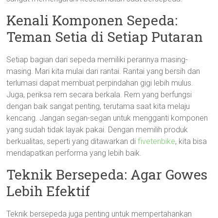
Kenali Komponen Sepeda:
Teman Setia di Setiap Putaran
Setiap bagian dari sepeda memiliki perannya masing-
masing. Mari kita mulai dari rantai. Rantai yang bersih dan
terlumasi dapat membuat perpindahan gigi lebih mulus.
Juga, periksa rem secara berkala. Rem yang berfungsi
dengan baik sangat penting, terutama saat kita melaju
kencang. Jangan segan-segan untuk mengganti komponen
yang sudah tidak layak pakai. Dengan memilih produk
berkualitas, seperti yang ditawarkan di
fivetenbike
, kita bisa
mendapatkan performa yang lebih baik.
Teknik Bersepeda: Agar Gowes
Lebih Efektif
Teknik bersepeda juga penting untuk mempertahankan