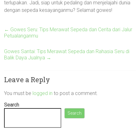
terlupakan. Jadi, siap untuk pedaling dan menjelajahi dunia
dengan sepeda kesayanganmu? Selamat gowes!
←
Gowes Seru: Tips Merawat Sepeda dan Cerita dari Jalur
Petualanganmu
Gowes Santai: Tips Merawat Sepeda dan Rahasia Seru di
Balik Daya Jualnya
→
Leave a Reply
You must be
logged in
to post a comment.
Search
Search