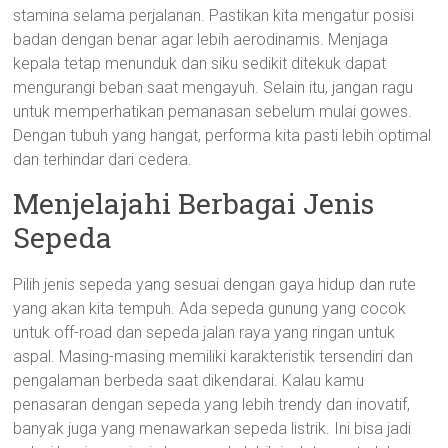
stamina selama perjalanan. Pastikan kita mengatur posisi
badan dengan benar agar lebih aerodinamis. Menjaga
kepala tetap menunduk dan siku sedikit ditekuk dapat
mengurangi beban saat mengayuh. Selain itu, jangan ragu
untuk memperhatikan pemanasan sebelum mulai gowes.
Dengan tubuh yang hangat, performa kita pasti lebih optimal
dan terhindar dari cedera.
Menjelajahi Berbagai Jenis
Sepeda
Pilih jenis sepeda yang sesuai dengan gaya hidup dan rute
yang akan kita tempuh. Ada sepeda gunung yang cocok
untuk off-road dan sepeda jalan raya yang ringan untuk
aspal. Masing-masing memiliki karakteristik tersendiri dan
pengalaman berbeda saat dikendarai. Kalau kamu
penasaran dengan sepeda yang lebih trendy dan inovatif,
banyak juga yang menawarkan sepeda listrik. Ini bisa jadi