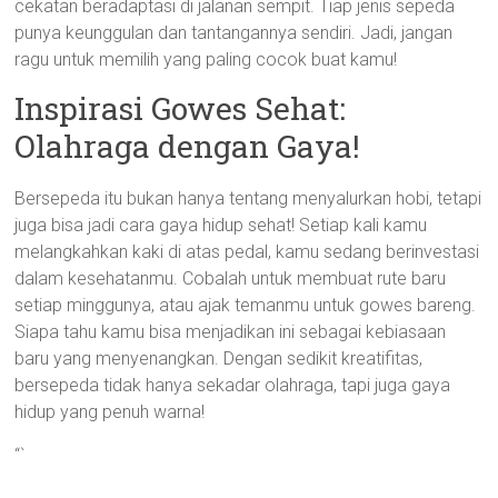
cekatan beradaptasi di jalanan sempit. Tiap jenis sepeda
punya keunggulan dan tantangannya sendiri. Jadi, jangan
ragu untuk memilih yang paling cocok buat kamu!
Inspirasi Gowes Sehat:
Olahraga dengan Gaya!
Bersepeda itu bukan hanya tentang menyalurkan hobi, tetapi
juga bisa jadi cara gaya hidup sehat! Setiap kali kamu
melangkahkan kaki di atas pedal, kamu sedang berinvestasi
dalam kesehatanmu. Cobalah untuk membuat rute baru
setiap minggunya, atau ajak temanmu untuk gowes bareng.
Siapa tahu kamu bisa menjadikan ini sebagai kebiasaan
baru yang menyenangkan. Dengan sedikit kreatifitas,
bersepeda tidak hanya sekadar olahraga, tapi juga gaya
hidup yang penuh warna!
“`