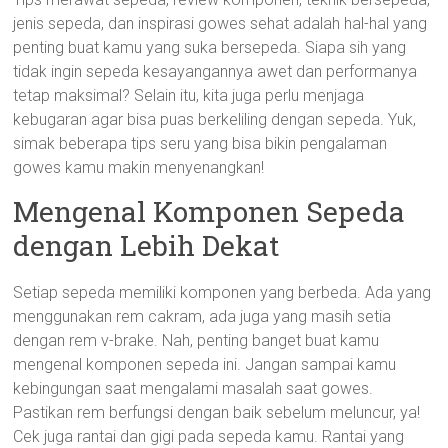
jenis sepeda, dan inspirasi gowes sehat adalah hal-hal yang
penting buat kamu yang suka bersepeda. Siapa sih yang
tidak ingin sepeda kesayangannya awet dan performanya
tetap maksimal? Selain itu, kita juga perlu menjaga
kebugaran agar bisa puas berkeliling dengan sepeda. Yuk,
simak beberapa tips seru yang bisa bikin pengalaman
gowes kamu makin menyenangkan!
Mengenal Komponen Sepeda
dengan Lebih Dekat
Setiap sepeda memiliki komponen yang berbeda. Ada yang
menggunakan rem cakram, ada juga yang masih setia
dengan rem v-brake. Nah, penting banget buat kamu
mengenal komponen sepeda ini. Jangan sampai kamu
kebingungan saat mengalami masalah saat gowes.
Pastikan rem berfungsi dengan baik sebelum meluncur, ya!
Cek juga rantai dan gigi pada sepeda kamu. Rantai yang