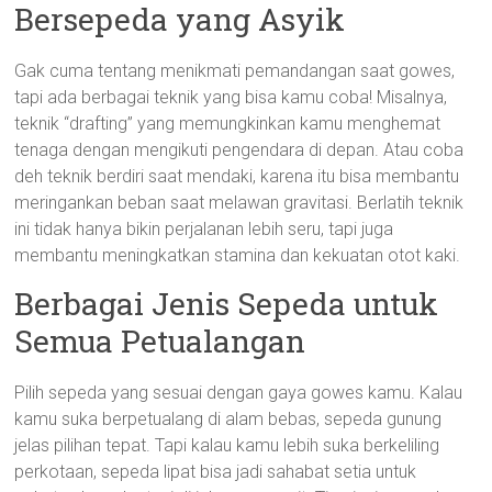
Bersepeda yang Asyik
Gak cuma tentang menikmati pemandangan saat gowes,
tapi ada berbagai teknik yang bisa kamu coba! Misalnya,
teknik “drafting” yang memungkinkan kamu menghemat
tenaga dengan mengikuti pengendara di depan. Atau coba
deh teknik berdiri saat mendaki, karena itu bisa membantu
meringankan beban saat melawan gravitasi. Berlatih teknik
ini tidak hanya bikin perjalanan lebih seru, tapi juga
membantu meningkatkan stamina dan kekuatan otot kaki.
Berbagai Jenis Sepeda untuk
Semua Petualangan
Pilih sepeda yang sesuai dengan gaya gowes kamu. Kalau
kamu suka berpetualang di alam bebas, sepeda gunung
jelas pilihan tepat. Tapi kalau kamu lebih suka berkeliling
perkotaan, sepeda lipat bisa jadi sahabat setia untuk