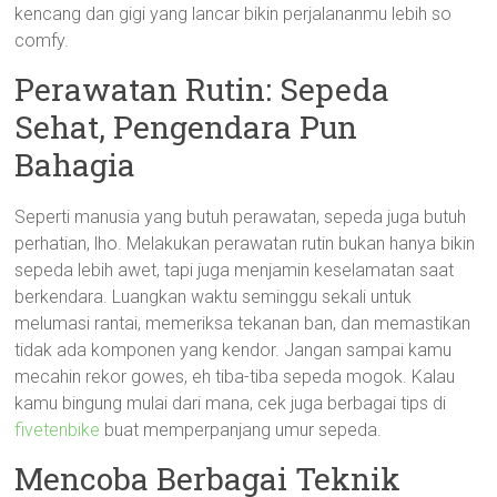
kencang dan gigi yang lancar bikin perjalananmu lebih so
comfy.
Perawatan Rutin: Sepeda
Sehat, Pengendara Pun
Bahagia
Seperti manusia yang butuh perawatan, sepeda juga butuh
perhatian, lho. Melakukan perawatan rutin bukan hanya bikin
sepeda lebih awet, tapi juga menjamin keselamatan saat
berkendara. Luangkan waktu seminggu sekali untuk
melumasi rantai, memeriksa tekanan ban, dan memastikan
tidak ada komponen yang kendor. Jangan sampai kamu
mecahin rekor gowes, eh tiba-tiba sepeda mogok. Kalau
kamu bingung mulai dari mana, cek juga berbagai tips di
fivetenbike
buat memperpanjang umur sepeda.
Mencoba Berbagai Teknik