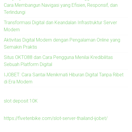
Cara Membangun Navigasi yang Efisien, Responsif, dan
Terlindungi
Transformasi Digital dan Keandalan Infrastruktur Server
Modern
Aktivitas Digital Modern dengan Pengalaman Online yang
Semakin Praktis
Situs OKTO88 dan Cara Pengguna Menilai Kredibilitas
Sebuah Platform Digital
IJOBET: Cara Santai Menikmati Hiburan Digital Tanpa Ribet
di Era Modern
slot deposit 10K
https://fivetenbike.com/slot-server-thailand-ijobet/