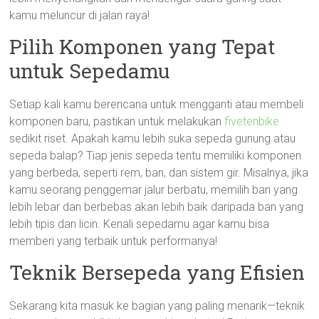
kamu meluncur di jalan raya!
Pilih Komponen yang Tepat
untuk Sepedamu
Setiap kali kamu berencana untuk mengganti atau membeli
komponen baru, pastikan untuk melakukan
fivetenbike
sedikit riset. Apakah kamu lebih suka sepeda gunung atau
sepeda balap? Tiap jenis sepeda tentu memiliki komponen
yang berbeda, seperti rem, ban, dan sistem gir. Misalnya, jika
kamu seorang penggemar jalur berbatu, memilih ban yang
lebih lebar dan berbebas akan lebih baik daripada ban yang
lebih tipis dan licin. Kenali sepedamu agar kamu bisa
memberi yang terbaik untuk performanya!
Teknik Bersepeda yang Efisien
Sekarang kita masuk ke bagian yang paling menarik—teknik