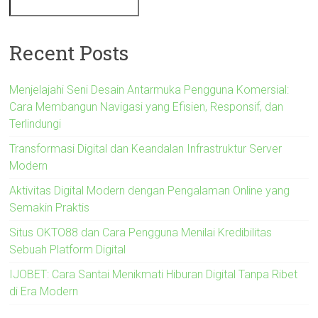
Recent Posts
Menjelajahi Seni Desain Antarmuka Pengguna Komersial:
Cara Membangun Navigasi yang Efisien, Responsif, dan
Terlindungi
Transformasi Digital dan Keandalan Infrastruktur Server
Modern
Aktivitas Digital Modern dengan Pengalaman Online yang
Semakin Praktis
Situs OKTO88 dan Cara Pengguna Menilai Kredibilitas
Sebuah Platform Digital
IJOBET: Cara Santai Menikmati Hiburan Digital Tanpa Ribet
di Era Modern