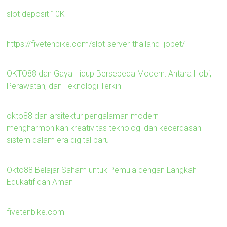
slot deposit 10K
https://fivetenbike.com/slot-server-thailand-ijobet/
OKTO88 dan Gaya Hidup Bersepeda Modern: Antara Hobi,
Perawatan, dan Teknologi Terkini
okto88 dan arsitektur pengalaman modern
mengharmonikan kreativitas teknologi dan kecerdasan
sistem dalam era digital baru
Okto88 Belajar Saham untuk Pemula dengan Langkah
Edukatif dan Aman
fivetenbike.com