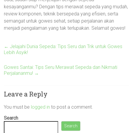
kesayanganmu? Dengan tips merawat sepeda yang mudah,
review komponen, teknik bersepeda yang efisien, serta
semangat untuk gowes sehat, setiap perjalanan akan
menjadi pengalaman yang tak terlupakan. Selamat gowes!
←
Jelajahi Dunia Sepeda: Tips Seru dan Trik untuk Gowes
Lebih Asyik!
Gowes Santai: Tips Seru Merawat Sepeda dan Nikmati
Perjalananmu!
→
Leave a Reply
You must be
logged in
to post a comment.
Search
Search