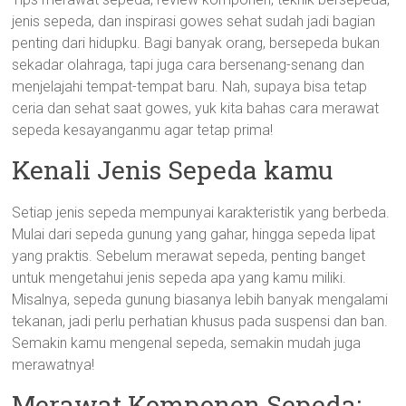
jenis sepeda, dan inspirasi gowes sehat sudah jadi bagian
penting dari hidupku. Bagi banyak orang, bersepeda bukan
sekadar olahraga, tapi juga cara bersenang-senang dan
menjelajahi tempat-tempat baru. Nah, supaya bisa tetap
ceria dan sehat saat gowes, yuk kita bahas cara merawat
sepeda kesayanganmu agar tetap prima!
Kenali Jenis Sepeda kamu
Setiap jenis sepeda mempunyai karakteristik yang berbeda.
Mulai dari sepeda gunung yang gahar, hingga sepeda lipat
yang praktis. Sebelum merawat sepeda, penting banget
untuk mengetahui jenis sepeda apa yang kamu miliki.
Misalnya, sepeda gunung biasanya lebih banyak mengalami
tekanan, jadi perlu perhatian khusus pada suspensi dan ban.
Semakin kamu mengenal sepeda, semakin mudah juga
merawatnya!
Merawat Komponen Sepeda: