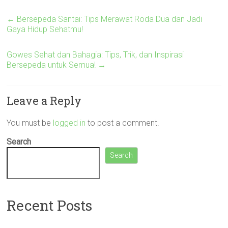
←
Bersepeda Santai: Tips Merawat Roda Dua dan Jadi
Gaya Hidup Sehatmu!
Gowes Sehat dan Bahagia: Tips, Trik, dan Inspirasi
Bersepeda untuk Semua!
→
Leave a Reply
You must be
logged in
to post a comment.
Search
Search
Recent Posts