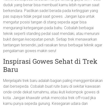
duduk yang benar bisa membuat kamu lebih nyaman saat
berkendara. Pastikan sadel berada pada ketinggian yang
pas supaya tidak pegal saat gowes. Jangan lupa untuk
mengatur posisi tangan di stang sepeda agar bisa
mengurangi ketegangan pada bahu. Cobalah berbagai
teknik seperti standing pedal saat mendaki, atau menuruni
bukit dengan kecepatan penuh. Setiap trek menawarkan
tantangan tersendiri, jadi rasakan terus berbagai teknik agar
pengalaman gowes makin seru!
Inspirasi Gowes Sehat di Trek
Baru
Menjelajahi trek baru adalah bagian paling menggembirakan
dari bersepeda. Cobalah buat rute baru di sekitar kawasan
onde-onde dekat rumahmu, atau ikuti kelompok gowes di
kota. Jangan khawatir untuk mencoba trek off-road jika
kamu punya sepeda gunung. Kesegaran udara dan