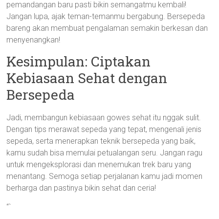
pemandangan baru pasti bikin semangatmu kembali!
Jangan lupa, ajak teman-temanmu bergabung. Bersepeda
bareng akan membuat pengalaman semakin berkesan dan
menyenangkan!
Kesimpulan: Ciptakan
Kebiasaan Sehat dengan
Bersepeda
Jadi, membangun kebiasaan gowes sehat itu nggak sulit.
Dengan tips merawat sepeda yang tepat, mengenali jenis
sepeda, serta menerapkan teknik bersepeda yang baik,
kamu sudah bisa memulai petualangan seru. Jangan ragu
untuk mengeksplorasi dan menemukan trek baru yang
menantang. Semoga setiap perjalanan kamu jadi momen
berharga dan pastinya bikin sehat dan ceria!
“`