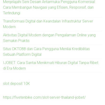
Menjelajahi Seni Desain Antarmuka Pengguna Komersial:
Cara Membangun Navigasi yang Efisien, Responsif, dan
Terlindungi
Transformasi Digital dan Keandalan Infrastruktur Server
Modern
Aktivitas Digital Modern dengan Pengalaman Online yang
Semakin Praktis
Situs OKTO88 dan Cara Pengguna Menilai Kredibilitas
Sebuah Platform Digital
IJOBET: Cara Santai Menikmati Hiburan Digital Tanpa Ribet
di Era Modern
slot deposit 10K
https://fivetenbike.com/slot-server-thailand-ijobet/