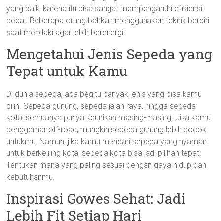
yang baik, karena itu bisa sangat mempengaruhi efisiensi
pedal. Beberapa orang bahkan menggunakan teknik berdiri
saat mendaki agar lebih berenergi!
Mengetahui Jenis Sepeda yang
Tepat untuk Kamu
Di dunia sepeda, ada begitu banyak jenis yang bisa kamu
pilih. Sepeda gunung, sepeda jalan raya, hingga sepeda
kota, semuanya punya keunikan masing-masing. Jika kamu
penggemar off-road, mungkin sepeda gunung lebih cocok
untukmu. Namun, jika kamu mencari sepeda yang nyaman
untuk berkeliling kota, sepeda kota bisa jadi pilihan tepat.
Tentukan mana yang paling sesuai dengan gaya hidup dan
kebutuhanmu.
Inspirasi Gowes Sehat: Jadi
Lebih Fit Setiap Hari