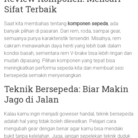
Sifat Terbaik
Saat kita membahas tentang
komponen sepeda
, ada
banyak pilihan di pasaran. Dari rem, roda, sampai gear,
semuanya punya karakteristik tersendiri. Misalnya, rem
cakram menawarkan daya henti yang lebih baik dalam
kondisi basah, sementara rem V-brake bisa lebih ringan dan
mudah dipasang. Pilihan komponen yang tepat bisa
meningkatkan performa sepeda kita dan membuat sesi
bersepeda semakin menyenangkan.
Teknik Bersepeda: Biar Makin
Jago di Jalan
Kalau kamu ingin menjadi goweser handal, teknik bersepeda
adalah hal yang tidak boleh dilewatkan. Pelajari cara
mengubah gear dengan benar agar kamu bisa mendaki
bukit tanpa kelelahan. Juga, jangan sepelekan teknik duduk