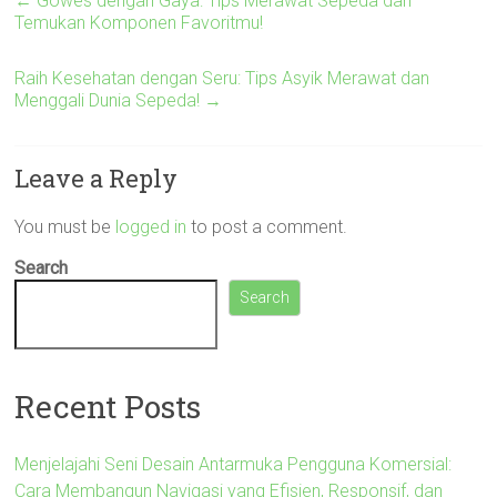
←
Gowes dengan Gaya: Tips Merawat Sepeda dan
Temukan Komponen Favoritmu!
Raih Kesehatan dengan Seru: Tips Asyik Merawat dan
Menggali Dunia Sepeda!
→
Leave a Reply
You must be
logged in
to post a comment.
Search
Search
Recent Posts
Menjelajahi Seni Desain Antarmuka Pengguna Komersial:
Cara Membangun Navigasi yang Efisien, Responsif, dan