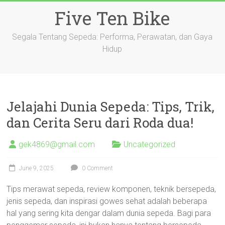
Skip
Five Ten Bike
to
content
Segala Tentang Sepeda: Performa, Perawatan, dan Gaya
Hidup
Jelajahi Dunia Sepeda: Tips, Trik,
dan Cerita Seru dari Roda dua!
gek4869@gmail.com
Uncategorized
June 9, 2025
0 Comment
Tips merawat sepeda, review komponen, teknik bersepeda,
jenis sepeda, dan inspirasi gowes sehat adalah beberapa
hal yang sering kita dengar dalam dunia sepeda. Bagi para