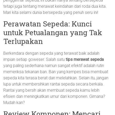
penggemar sepeda, ini bukan hanya tentang bersepeda
tetapi juga tentang merawat keindahan dari roda dua kita.
Mari kita selami dunia bersepeda yang penuh seru ini!
Perawatan Sepeda: Kunci
untuk Petualangan yang Tak
Terlupakan
Berkendara dengan sepeda yang terawat baik adalah
impian setiap goweser. Salah satu
tips merawat sepeda
yang paling sederhana namun sangat efektif adalah rutin
memeriksa tekanan ban. Ban yang kempes bisa membuat
sepeda kita terasa berat dan melelahkan. Selain itu, jangan
lupa untuk membersihkan rantai sepeda secara berkala.
Rantai yang bersih akan membuat sepeda kamu lebih
efisien dan meningkatkan umur dari komponen. Gimana?
Mudah kan?
Review Komponen: Mencari