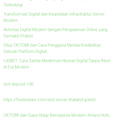
Terlindungi
Transformasi Digital dan Keandalan Infrastruktur Server
Modern
Aktivitas Digital Modern dengan Pengalaman Online yang
Semakin Praktis
Situs OKTO88 dan Cara Pengguna Menilai Kredibilitas
Sebuah Platform Digital
IJOBET: Cara Santai Menikmati Hiburan Digital Tanpa Ribet
di Era Modern
slot deposit 10K
https://fivetenbike.com/slot-server-thailand-ijobet/
OKTO88 dan Gaya Hidup Bersepeda Modern: Antara Hobi,