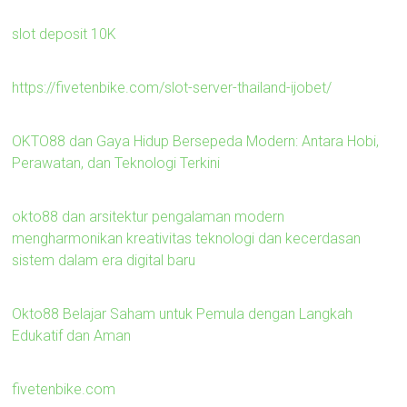
slot deposit 10K
https://fivetenbike.com/slot-server-thailand-ijobet/
OKTO88 dan Gaya Hidup Bersepeda Modern: Antara Hobi,
Perawatan, dan Teknologi Terkini
okto88 dan arsitektur pengalaman modern
mengharmonikan kreativitas teknologi dan kecerdasan
sistem dalam era digital baru
Okto88 Belajar Saham untuk Pemula dengan Langkah
Edukatif dan Aman
fivetenbike.com