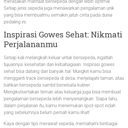
merasakan manfaat bersepeda dengan lebih optimal.
Setiap jenis sepeda juga menawarkan pengalaman unik
yang bisa membuatmu semakin jatuh cinta pada dunia
pedaling ini.
Inspirasi Gowes Sehat: Nikmati
Perjalananmu
Setiap kali melangkah keluar untuk bersepeda, ingatlah
tujuannya: kesehatan dan kebahagiaan. Inspirasi gowes
sehat bisa datang dari banyak hal. Mungkin kamu bisa
mengganti track bersepeda di desa, menjelajahi taman, atau
bahkan bersepeda sambil berwisata kuliner.
Mengikutsertakan teman atau keluarga juga bisa membuat
pengalaman bersepeda lebih menyenangkan. Siapa tahu,
dalam perjalanan itu, kamu menemukan spot-spot indah
yang sebelumnya belum pernah kamu lihat!
Kaya dengan tips merawat sepeda, memahami berbagai