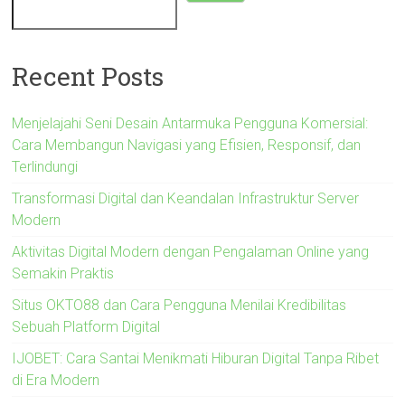
Recent Posts
Menjelajahi Seni Desain Antarmuka Pengguna Komersial:
Cara Membangun Navigasi yang Efisien, Responsif, dan
Terlindungi
Transformasi Digital dan Keandalan Infrastruktur Server
Modern
Aktivitas Digital Modern dengan Pengalaman Online yang
Semakin Praktis
Situs OKTO88 dan Cara Pengguna Menilai Kredibilitas
Sebuah Platform Digital
IJOBET: Cara Santai Menikmati Hiburan Digital Tanpa Ribet
di Era Modern