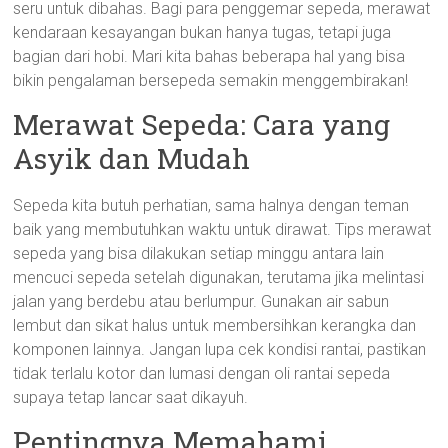
seru untuk dibahas. Bagi para penggemar sepeda, merawat
kendaraan kesayangan bukan hanya tugas, tetapi juga
bagian dari hobi. Mari kita bahas beberapa hal yang bisa
bikin pengalaman bersepeda semakin menggembirakan!
Merawat Sepeda: Cara yang
Asyik dan Mudah
Sepeda kita butuh perhatian, sama halnya dengan teman
baik yang membutuhkan waktu untuk dirawat. Tips merawat
sepeda yang bisa dilakukan setiap minggu antara lain
mencuci sepeda setelah digunakan, terutama jika melintasi
jalan yang berdebu atau berlumpur. Gunakan air sabun
lembut dan sikat halus untuk membersihkan kerangka dan
komponen lainnya. Jangan lupa cek kondisi rantai, pastikan
tidak terlalu kotor dan lumasi dengan oli rantai sepeda
supaya tetap lancar saat dikayuh.
Pentingnya Memahami