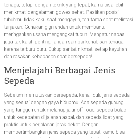
tenaga, tetapi dengan teknik yang tepat, kamu bisa lebih
menikmati pengalaman gowes sehat. Pastikan posisi
tubuhmu tidak kaku saat mengayuh, terutama saat melintasi
tanjakan. Gunakan gigi rendah untuk membantu
meringankan usaha mengangkat tubuh. Mengatur napas
juga tak kalah penting, jangan sampai kehabisan tenaga
karena terburu-buru. Cukup santai, nikmati setiap kayuhan
dan rasakan kebebasan saat bersepeda!
Menjelajahi Berbagai Jenis
Sepeda
Sebelum memutuskan bersepeda, kenali dulu jenis sepeda
yang sesuai dengan gaya hidupmu. Ada sepeda gunung
yang tangguh untuk melahap jalur off-road, sepeda balap
untuk kecepatan di jalanan aspal, dan sepeda lipat yang
praktis untuk perjalanan jarak dekat. Dengan
mempertimbangkan jenis sepeda yang tepat, kamu bisa