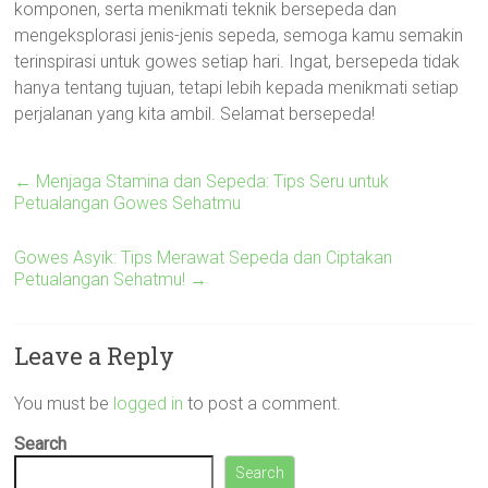
komponen, serta menikmati teknik bersepeda dan
mengeksplorasi jenis-jenis sepeda, semoga kamu semakin
terinspirasi untuk gowes setiap hari. Ingat, bersepeda tidak
hanya tentang tujuan, tetapi lebih kepada menikmati setiap
perjalanan yang kita ambil. Selamat bersepeda!
←
Menjaga Stamina dan Sepeda: Tips Seru untuk
Petualangan Gowes Sehatmu
Gowes Asyik: Tips Merawat Sepeda dan Ciptakan
Petualangan Sehatmu!
→
Leave a Reply
You must be
logged in
to post a comment.
Search
Search