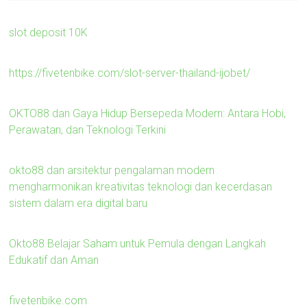
slot deposit 10K
https://fivetenbike.com/slot-server-thailand-ijobet/
OKTO88 dan Gaya Hidup Bersepeda Modern: Antara Hobi,
Perawatan, dan Teknologi Terkini
okto88 dan arsitektur pengalaman modern
mengharmonikan kreativitas teknologi dan kecerdasan
sistem dalam era digital baru
Okto88 Belajar Saham untuk Pemula dengan Langkah
Edukatif dan Aman
fivetenbike.com