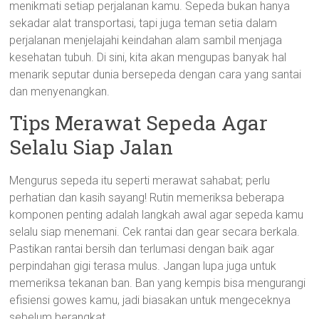
menikmati setiap perjalanan kamu. Sepeda bukan hanya
sekadar alat transportasi, tapi juga teman setia dalam
perjalanan menjelajahi keindahan alam sambil menjaga
kesehatan tubuh. Di sini, kita akan mengupas banyak hal
menarik seputar dunia bersepeda dengan cara yang santai
dan menyenangkan.
Tips Merawat Sepeda Agar
Selalu Siap Jalan
Mengurus sepeda itu seperti merawat sahabat; perlu
perhatian dan kasih sayang! Rutin memeriksa beberapa
komponen penting adalah langkah awal agar sepeda kamu
selalu siap menemani. Cek rantai dan gear secara berkala.
Pastikan rantai bersih dan terlumasi dengan baik agar
perpindahan gigi terasa mulus. Jangan lupa juga untuk
memeriksa tekanan ban. Ban yang kempis bisa mengurangi
efisiensi gowes kamu, jadi biasakan untuk mengeceknya
sebelum berangkat.