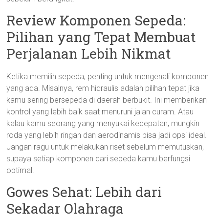
Review Komponen Sepeda:
Pilihan yang Tepat Membuat
Perjalanan Lebih Nikmat
Ketika memilih sepeda, penting untuk mengenali komponen
yang ada. Misalnya, rem hidraulis adalah pilihan tepat jika
kamu sering bersepeda di daerah berbukit. Ini memberikan
kontrol yang lebih baik saat menuruni jalan curam. Atau
kalau kamu seorang yang menyukai kecepatan, mungkin
roda yang lebih ringan dan aerodinamis bisa jadi opsi ideal.
Jangan ragu untuk melakukan riset sebelum memutuskan,
supaya setiap komponen dari sepeda kamu berfungsi
optimal.
Gowes Sehat: Lebih dari
Sekadar Olahraga