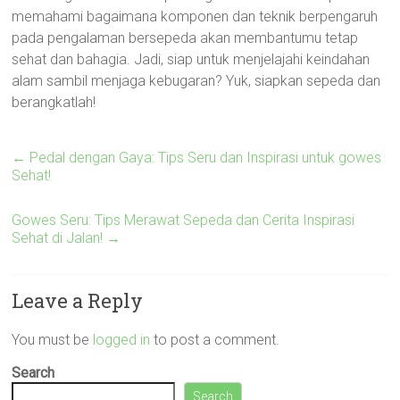
memahami bagaimana komponen dan teknik berpengaruh
pada pengalaman bersepeda akan membantumu tetap
sehat dan bahagia. Jadi, siap untuk menjelajahi keindahan
alam sambil menjaga kebugaran? Yuk, siapkan sepeda dan
berangkatlah!
←
Pedal dengan Gaya: Tips Seru dan Inspirasi untuk gowes
Sehat!
Gowes Seru: Tips Merawat Sepeda dan Cerita Inspirasi
Sehat di Jalan!
→
Leave a Reply
You must be
logged in
to post a comment.
Search
Search