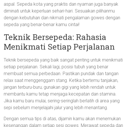
aspal. Sepeda kota yang praktis dan nyaman juga banyak
diminati untuk keperluan sehari-hari. Sesuaikan pilihanmu
dengan kebutuhan dan nikmati pengalaman gowes dengan
sepeda yang benar-benar kamu cintai!
Teknik Bersepeda: Rahasia
Menikmati Setiap Perjalanan
Teknik bersepeda yang baik sangat penting untuk menikmati
setiap perjalanan. Sekali lagi, posisi tubuh yang benar
membuat semua perbedaan. Pastikan pundak dan tangan
relax saat menggenggam stang. Ketika bertemu tanjakan,
jangan terburu-buru; gunakan gigi yang lebih rendah untuk
membantu kamu tetap menjaga kecepatan dan stamina.
Jika kamu baru mulai, sering-seringlah berlatih di area yang
sepi sebelum menjelajahi jalur yang lebih menantang.
Dengan semua tips di atas, dijamin kamu akan menemukan
kesenangan dalam setiap sesi gowes. Merawat sepeda dan