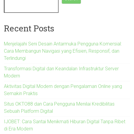
Recent Posts
Menjelajahi Seni Desain Antarmuka Pengguna Komersial:
Cara Membangun Navigasi yang Efisien, Responsif, dan
Terlindungi
Transformasi Digital dan Keandalan Infrastruktur Server
Modern
Aktivitas Digital Modern dengan Pengalaman Online yang
Semakin Praktis
Situs OKTO88 dan Cara Pengguna Menilai Kredibilitas
Sebuah Platform Digital
IJOBET: Cara Santai Menikmati Hiburan Digital Tanpa Ribet
di Era Modern