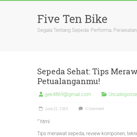
Skip
to
Five Ten Bike
content
Segala Tentang Sepeda: Performa, Perawatan
Sepeda Sehat: Tips Meraw
Petualanganmu!
gek4869@gmail.com
Uncategoriz
June 22, 2025
0 Comment
“`html
Tips merawat sepeda, review komponen, teknik