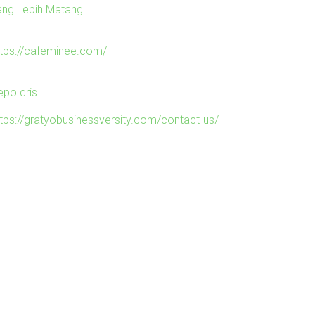
ang Lebih Matang
ttps://cafeminee.com/
epo qris
ttps://gratyobusinessversity.com/contact-us/