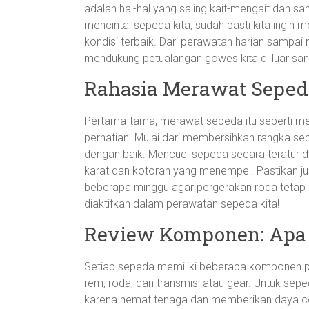
adalah hal-hal yang saling kait-mengait dan s
mencintai sepeda kita, sudah pasti kita ingin
kondisi terbaik. Dari perawatan harian sampa
mendukung petualangan gowes kita di luar sana.
Rahasia Merawat Sepeda
Pertama-tama, merawat sepeda itu seperti me
perhatian. Mulai dari membersihkan rangka s
dengan baik. Mencuci sepeda secara teratur 
karat dan kotoran yang menempel. Pastikan j
beberapa minggu agar pergerakan roda tetap la
diaktifkan dalam perawatan sepeda kita!
Review Komponen: Apa 
Setiap sepeda memiliki beberapa komponen pen
rem, roda, dan transmisi atau gear. Untuk sep
karena hemat tenaga dan memberikan daya ce