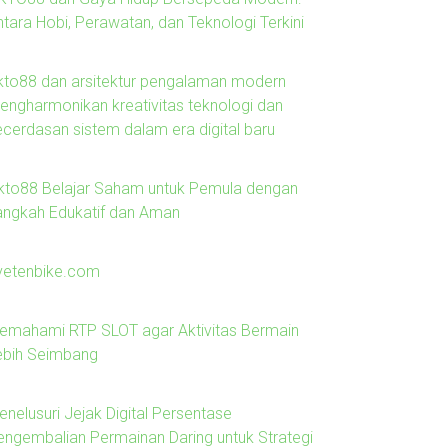
ntara Hobi, Perawatan, dan Teknologi Terkini
kto88 dan arsitektur pengalaman modern
engharmonikan kreativitas teknologi dan
ecerdasan sistem dalam era digital baru
kto88 Belajar Saham untuk Pemula dengan
angkah Edukatif dan Aman
ivetenbike.com
emahami RTP SLOT agar Aktivitas Bermain
ebih Seimbang
enelusuri Jejak Digital Persentase
engembalian Permainan Daring untuk Strategi