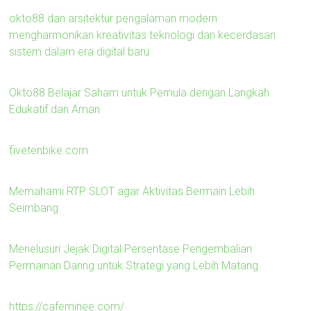
okto88 dan arsitektur pengalaman modern
mengharmonikan kreativitas teknologi dan kecerdasan
sistem dalam era digital baru
Okto88 Belajar Saham untuk Pemula dengan Langkah
Edukatif dan Aman
fivetenbike.com
Memahami RTP SLOT agar Aktivitas Bermain Lebih
Seimbang
Menelusuri Jejak Digital Persentase Pengembalian
Permainan Daring untuk Strategi yang Lebih Matang
https://cafeminee.com/