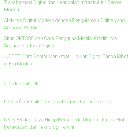
Transformasi Digital dan Keandalan Infrastruktur Server
Modern
Aktivitas Digital Modern dengan Pengalaman Online yang
Semakin Praktis
Situs OKTO88 dan Cara Pengguna Menilai Kredibilitas
Sebuah Platform Digital
IJOBET: Cara Santai Menikmati Hiburan Digital Tanpa Ribet
di Era Modern
slot deposit 10K
https://fivetenbike.com/slot-server-thailand-ijobet/
OKTO88 dan Gaya Hidup Bersepeda Modern: Antara Hobi,
Perawatan, dan Teknologi Terkini