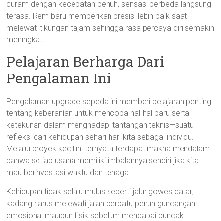
curam dengan kecepatan penuh, sensasi berbeda langsung
terasa. Rem baru memberikan presisi lebih baik saat
melewati tikungan tajam sehingga rasa percaya diri semakin
meningkat.
Pelajaran Berharga Dari
Pengalaman Ini
Pengalaman upgrade sepeda ini memberi pelajaran penting
tentang keberanian untuk mencoba hal-hal baru serta
ketekunan dalam menghadapi tantangan teknis—suatu
refleksi dari kehidupan sehari-hari kita sebagai individu.
Melalui proyek kecil ini ternyata terdapat makna mendalam
bahwa setiap usaha memiliki imbalannya sendiri jika kita
mau berinvestasi waktu dan tenaga.
Kehidupan tidak selalu mulus seperti jalur gowes datar;
kadang harus melewati jalan berbatu penuh guncangan
emosional maupun fisik sebelum mencapai puncak