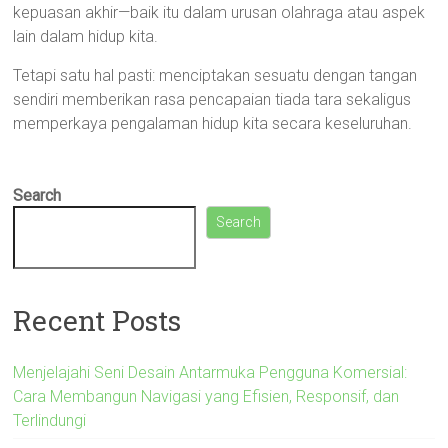
kepuasan akhir—baik itu dalam urusan olahraga atau aspek
lain dalam hidup kita.
Tetapi satu hal pasti: menciptakan sesuatu dengan tangan
sendiri memberikan rasa pencapaian tiada tara sekaligus
memperkaya pengalaman hidup kita secara keseluruhan.
Search
Search
Recent Posts
Menjelajahi Seni Desain Antarmuka Pengguna Komersial:
Cara Membangun Navigasi yang Efisien, Responsif, dan
Terlindungi