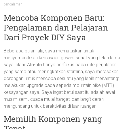
pengalaman
Mencoba Komponen Baru:
Pengalaman dan Pelajaran
Dari Proyek DIY Saya
Beberapa bulan lalu, saya memutuskan untuk
menyemarakkan kebiasaan gowes sehat yang telah lama
saya jalani. Alih-alih hanya berfokus pada rute perjalanan
yang sama atau meningkatkan stamina, saya merasakan
dorongan untuk mencoba sesuatu yang lebih menantang:
melakukan upgrade pada sepeda mountain bike (MTB)
kesayangan saya. Saya ingat betul saat itu adalah awal
musim semi, cuaca mulai hangat, dan langit cerah
mengundang untuk beraktivitas di luar ruangan.
Memilih Komponen yang
Tepat