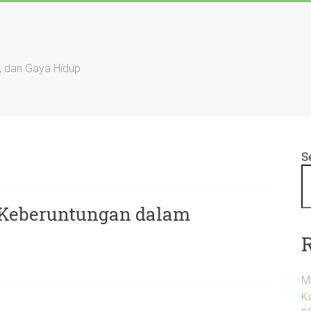
, dan Gaya Hidup
S
 Keberuntungan dalam
M
K