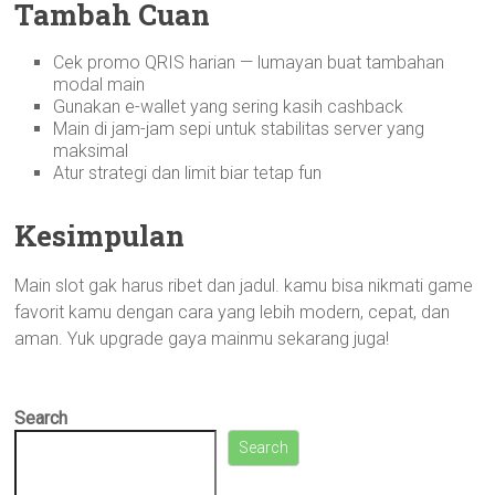
Tambah Cuan
Cek promo QRIS harian — lumayan buat tambahan
modal main
Gunakan e-wallet yang sering kasih cashback
Main di jam-jam sepi untuk stabilitas server yang
maksimal
Atur strategi dan limit biar tetap fun
Kesimpulan
Main slot gak harus ribet dan jadul. kamu bisa nikmati game
favorit kamu dengan cara yang lebih modern, cepat, dan
aman. Yuk upgrade gaya mainmu sekarang juga!
Search
Search