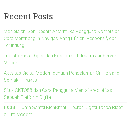
Recent Posts
Menjelajahi Seni Desain Antarmuka Pengguna Komersial:
Cara Membangun Navigasi yang Efisien, Responsif, dan
Terlindungi
Transformasi Digital dan Keandalan Infrastruktur Server
Modern
Aktivitas Digital Modern dengan Pengalaman Online yang
Semakin Praktis
Situs OKTO88 dan Cara Pengguna Menilai Kredibilitas
Sebuah Platform Digital
IJOBET: Cara Santai Menikmati Hiburan Digital Tanpa Ribet
di Era Modern