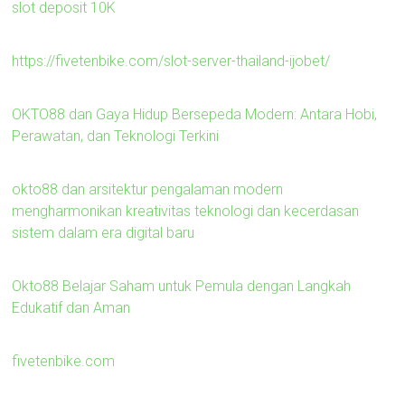
slot deposit 10K
https://fivetenbike.com/slot-server-thailand-ijobet/
OKTO88 dan Gaya Hidup Bersepeda Modern: Antara Hobi,
Perawatan, dan Teknologi Terkini
okto88 dan arsitektur pengalaman modern
mengharmonikan kreativitas teknologi dan kecerdasan
sistem dalam era digital baru
Okto88 Belajar Saham untuk Pemula dengan Langkah
Edukatif dan Aman
fivetenbike.com