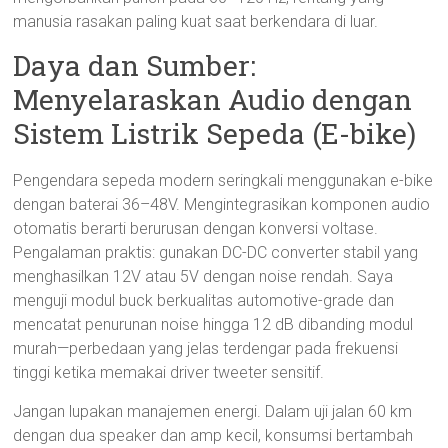
manusia rasakan paling kuat saat berkendara di luar.
Daya dan Sumber:
Menyelaraskan Audio dengan
Sistem Listrik Sepeda (E-bike)
Pengendara sepeda modern seringkali menggunakan e-bike
dengan baterai 36–48V. Mengintegrasikan komponen audio
otomatis berarti berurusan dengan konversi voltase.
Pengalaman praktis: gunakan DC-DC converter stabil yang
menghasilkan 12V atau 5V dengan noise rendah. Saya
menguji modul buck berkualitas automotive-grade dan
mencatat penurunan noise hingga 12 dB dibanding modul
murah—perbedaan yang jelas terdengar pada frekuensi
tinggi ketika memakai driver tweeter sensitif.
Jangan lupakan manajemen energi. Dalam uji jalan 60 km
dengan dua speaker dan amp kecil, konsumsi bertambah