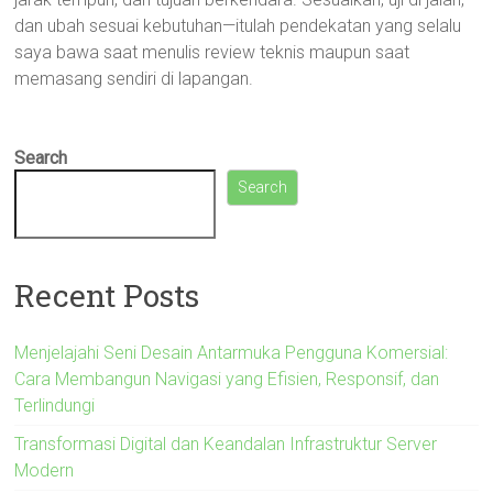
dan ubah sesuai kebutuhan—itulah pendekatan yang selalu
saya bawa saat menulis review teknis maupun saat
memasang sendiri di lapangan.
Search
Search
Recent Posts
Menjelajahi Seni Desain Antarmuka Pengguna Komersial:
Cara Membangun Navigasi yang Efisien, Responsif, dan
Terlindungi
Transformasi Digital dan Keandalan Infrastruktur Server
Modern