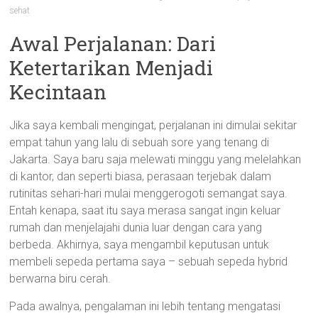
sehat
Awal Perjalanan: Dari
Ketertarikan Menjadi
Kecintaan
Jika saya kembali mengingat, perjalanan ini dimulai sekitar
empat tahun yang lalu di sebuah sore yang tenang di
Jakarta. Saya baru saja melewati minggu yang melelahkan
di kantor, dan seperti biasa, perasaan terjebak dalam
rutinitas sehari-hari mulai menggerogoti semangat saya.
Entah kenapa, saat itu saya merasa sangat ingin keluar
rumah dan menjelajahi dunia luar dengan cara yang
berbeda. Akhirnya, saya mengambil keputusan untuk
membeli sepeda pertama saya – sebuah sepeda hybrid
berwarna biru cerah.
Pada awalnya, pengalaman ini lebih tentang mengatasi