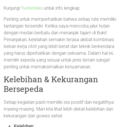
Kunjungi
fivetenbike
untuk info lengkap.
Penting untuk memperhatikan bahwa setiap rute memiliki
tantangan tersendiri. Ketika saya mencoba jalur hutan
dengan medan berbatu dan menanjak tajam di Bukit
Penanjakan, kelelahan semakin terasa akibat kombinasi
beban kerja otot yang lebih berat dan teknik berkendara
yang harus diperhatikan dengan seksama. Dalam hal ini,
memilih sepeda yang sesuai untuk jenis terrain sangat
penting untuk memaksimalkan kenyamanan.
Kelebihan & Kekurangan
Bersepeda
Setiap kegiatan pasti memiliki sisi positif dan negatifnya
masing-masing. Mari kita lihat lebih dekat kelebihan dan
kekurangan dari gowes sehat:
Kelebihan: