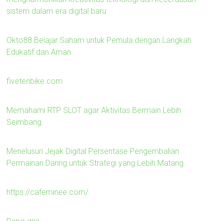
sistem dalam era digital baru
Okto88 Belajar Saham untuk Pemula dengan Langkah
Edukatif dan Aman
fivetenbike.com
Memahami RTP SLOT agar Aktivitas Bermain Lebih
Seimbang
Menelusuri Jejak Digital Persentase Pengembalian
Permainan Daring untuk Strategi yang Lebih Matang
https://cafeminee.com/