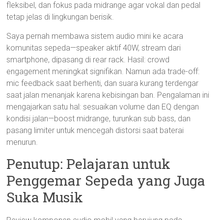
fleksibel, dan fokus pada midrange agar vokal dan pedal
tetap jelas di lingkungan berisik.
Saya pernah membawa sistem audio mini ke acara
komunitas sepeda—speaker aktif 40W, stream dari
smartphone, dipasang di rear rack. Hasil: crowd
engagement meningkat signifikan. Namun ada trade-off:
mic feedback saat berhenti, dan suara kurang terdengar
saat jalan menanjak karena kebisingan ban. Pengalaman ini
mengajarkan satu hal: sesuaikan volume dan EQ dengan
kondisi jalan—boost midrange, turunkan sub bass, dan
pasang limiter untuk mencegah distorsi saat baterai
menurun.
Penutup: Pelajaran untuk
Penggemar Sepeda yang Juga
Suka Musik