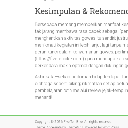
Kesimpulan & Rekomen
Bersepada memang memberikan manfaat keseha
tak jarang membawa rasa capek sebagai “pengir
menghentikan aktivitas gowes itu sendiri; j
menikmati kegiatan ini lebih lanjut lagi tanpa
peran kunci dalam kenyamanan gowes: pertimb
(https://fivetenbike.com) guna mendapatkan s
berkendara makin optimal dengan dukungan ge
Akhir kata—setiap pedoman hidup terdapat t
olahraga seperti biking; nikmatilah setiap petu
pembelajaran rutin melalui review jejak-temp
menanti!
Copyright © 2026
Five Ten Bike
. All rights reserved.
Theme:
Accelerate
by ThemeGrill. Powered by
WordPress
.