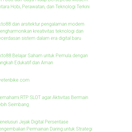
ntara Hobi, Perawatan, dan Teknologi Terkini
kto88 dan arsitektur pengalaman modern
engharmonikan kreativitas teknologi dan
ecerdasan sistem dalam era digital baru
kto88 Belajar Saham untuk Pemula dengan
angkah Edukatif dan Aman
ivetenbike.com
emahami RTP SLOT agar Aktivitas Bermain
ebih Seimbang
enelusuri Jejak Digital Persentase
engembalian Permainan Daring untuk Strategi