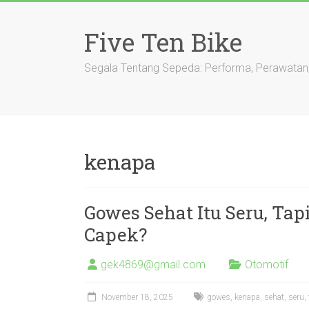
Skip
to
Five Ten Bike
content
Segala Tentang Sepeda: Performa, Perawatan
kenapa
Gowes Sehat Itu Seru, Ta
Capek?
gek4869@gmail.com
Otomotif
November 18, 2025
gowes
,
kenapa
,
sehat
,
seru
,