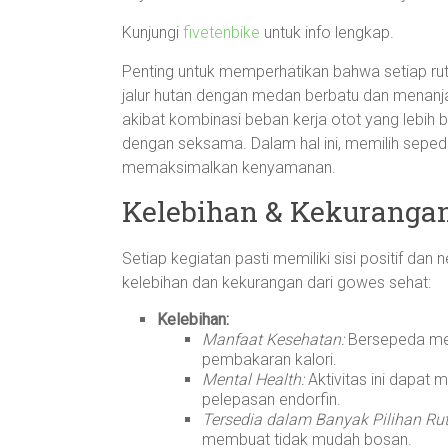
Kunjungi
fivetenbike
untuk info lengkap.
Penting untuk memperhatikan bahwa setiap rut
jalur hutan dengan medan berbatu dan menanja
akibat kombinasi beban kerja otot yang lebih 
dengan seksama. Dalam hal ini, memilih sepeda 
memaksimalkan kenyamanan.
Kelebihan & Kekuranga
Setiap kegiatan pasti memiliki sisi positif dan 
kelebihan dan kekurangan dari gowes sehat:
Kelebihan:
Manfaat Kesehatan:
Bersepeda men
pembakaran kalori.
Mental Health:
Aktivitas ini dapat
pelepasan endorfin.
Tersedia dalam Banyak Pilihan Rut
membuat tidak mudah bosan.