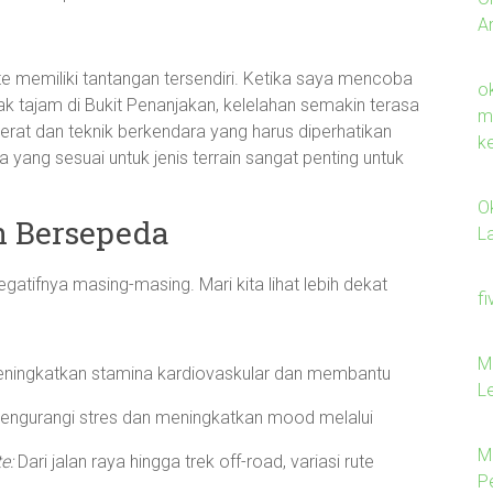
A
e memiliki tantangan tersendiri. Ketika saya mencoba
o
k tajam di Bukit Penanjakan, kelelahan semakin terasa
m
berat dan teknik berkendara yang harus diperhatikan
k
yang sesuai untuk jenis terrain sangat penting untuk
O
n Bersepeda
L
negatifnya masing-masing. Mari kita lihat lebih dekat
f
M
ingkatkan stamina kardiovaskular dan membantu
L
 mengurangi stres dan meningkatkan mood melalui
M
e:
Dari jalan raya hingga trek off-road, variasi rute
P