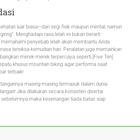
dasi
tan luar biasa—dari segi fisik maupun mental; namun
ing”. Menghadapi rasa lelah ini bukan berarti
ustru memahami penyebab lelah akan membantu Anda
 merasa tersiksa kemudian hari. Peralatan juga memainkan
angkan merek-merek terpercaya seperti [Five Ten]
epatu khusus mountain biking agar performa saat
ar terbaik!
antangannya masing-masing termasuk dalam dunia
alangan! Jika dilakukan secara konsisten disertai
uh sebelumnya maka kesenangan tiada batas siap