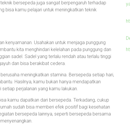
 teknik bersepeda juga sangat berpengaruh terhadap
y
 bisa kamu pelajari untuk meningkatkan teknik
h
D
kan kenyamanan. Usahakan untuk menjaga punggung
h
n membantu kita menghindari kelelahan pada punggung dan
ian sadel. Sadel yang terlalu rendah atau terlalu tinggi
ayuh dan bisa berakibat cedera.
us berusaha meningkatkan stamina. Bersepeda setiap hari,
embantu. Hasilnya, kamu bukan hanya mendapatkan
ri setiap perjalanan yang kamu lakukan.
isa kamu dapatkan dari bersepeda. Terkadang, cukup
rumah sudah bisa memberi efek positif bagi kesehatan
egiatan bersepeda lainnya, seperti bersepeda bersama
ih menyenangkan.