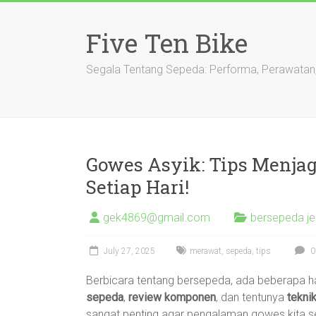
Skip
to
Five Ten Bike
content
Segala Tentang Sepeda: Performa, Perawatan
Gowes Asyik: Tips Menjag
Setiap Hari!
gek4869@gmail.com
bersepeda je
July 27, 2025
merawat
,
sepeda
,
tips
0
Berbicara tentang bersepeda, ada beberapa hal
sepeda
,
review komponen
, dan tentunya
tekni
sangat penting agar pengalaman gowes kita s