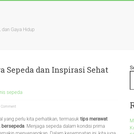
, dan Gaya Hidup
a Sepeda dan Inspirasi Sehat
S
nis sepeda
 Comment
 yang perlu kita perhatikan, termasuk
tips merawat
M
k bersepeda
. Menjaga sepeda dalam kondisi prima
K
emakin menyenangkan. Dalam kesempatan ini, kita juga