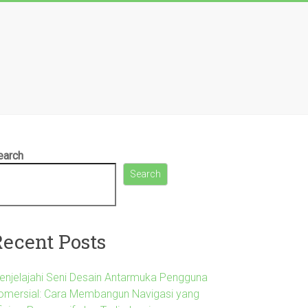
earch
Search
Recent Posts
enjelajahi Seni Desain Antarmuka Pengguna
omersial: Cara Membangun Navigasi yang