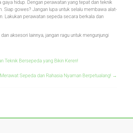
a gaya hidup. Dengan perawatan yang tepat dan teknik
nan. Siap gowes? Jangan lupa untuk selalu membawa alat-
jalan. Lakukan perawatan sepeda secara berkala dan
 dan aksesori lainnya, jangan ragu untuk mengunjungi
 Teknik Bersepeda yang Bikin Keren!
s Merawat Sepeda dan Rahasia Nyaman Berpetualang!
→