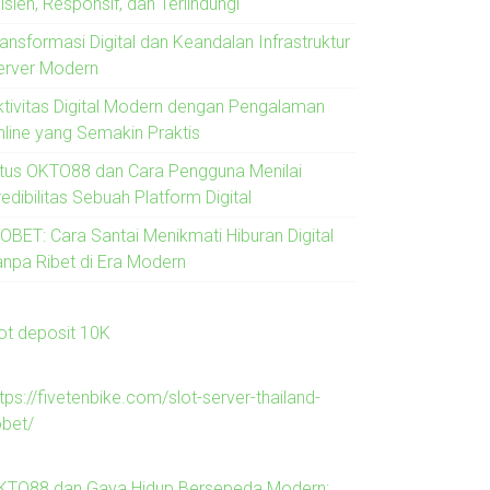
isien, Responsif, dan Terlindungi
ansformasi Digital dan Keandalan Infrastruktur
erver Modern
ktivitas Digital Modern dengan Pengalaman
nline yang Semakin Praktis
itus OKTO88 dan Cara Pengguna Menilai
edibilitas Sebuah Platform Digital
JOBET: Cara Santai Menikmati Hiburan Digital
anpa Ribet di Era Modern
lot deposit 10K
tps://fivetenbike.com/slot-server-thailand-
obet/
KTO88 dan Gaya Hidup Bersepeda Modern: