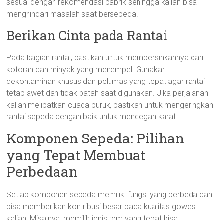
sesuai dengan rekomendasi pabrik sehingga kalian bisa
menghindari masalah saat bersepeda.
Berikan Cinta pada Rantai
Pada bagian rantai, pastikan untuk membersihkannya dari
kotoran dan minyak yang menempel. Gunakan
dekontaminan khusus dan pelumas yang tepat agar rantai
tetap awet dan tidak patah saat digunakan. Jika perjalanan
kalian melibatkan cuaca buruk, pastikan untuk mengeringkan
rantai sepeda dengan baik untuk mencegah karat.
Komponen Sepeda: Pilihan
yang Tepat Membuat
Perbedaan
Setiap komponen sepeda memiliki fungsi yang berbeda dan
bisa memberikan kontribusi besar pada kualitas gowes
kalian. Misalnya, memilih jenis rem yang tepat bisa