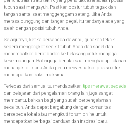
pemula, salah satu teknik yang perlu dikuasai adalah posisi
tubuh saat mengayuh. Pastikan postur tubuh tegak dan
tangan santai saat menggenggam setang. Jika Anda
merasa punggung dan tangan pegal, itu tandanya ada yang
salah dengan posisi tubuh Anda.
Selanjutnya, ketika bersepeda downhill, gunakan teknik
seperti mengangkat sedikit tubuh Anda dari sadel dan
menempatkan berat badan ke belakang untuk menjaga
keseimbangan. Hal ini juga berlaku saat menghadapi jalanan
menanjak, di mana Anda perlu menyesuaikan posisi untuk
mendapatkan traksi maksimal.
Terlepas dari semua itu, mendapatkan
tips merawat sepeda
dan pelajaran dari pengalaman orang lain juga sangat
membantu, bahkan bagi yang sudah berpengalaman
sekalipun. Anda dapat bergabung dengan komunitas
bersepeda lokal atau mengikuti forum online untuk
mendapatkan berbagai panduan dan inspirasi baru.