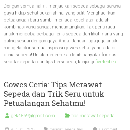
Dengan semua hal ini, menjadikan sepeda sebagai sarana
gaya hidup sehat bukanlah hal yang sulit. Menghadirkan
petualangan baru sambil menjaga kesehatan adalah
kombinasi yang sangat menguntungkan. Tak perlu ragu
untuk mencoba berbagai jenis sepeda dan lihat mana yang
paling sesuai dengan gaya Anda. Jangan lupa juga untuk
mengeksplor semua inspirasi gowes sehat yang ada di
dunia sepeda! Untuk menemukan lebih banyak informasi
seputar sepeda dan tips bersepeda, kunjungi
fivetenbike
.
Gowes Ceria: Tips Merawat
Sepeda dan Trik Seru untuk
Petualangan Sehatmu!
gek4869@gmail.com
tips merawat sepeda
August 5, 2025
merawat
,
sepeda
,
tips
0 Comment