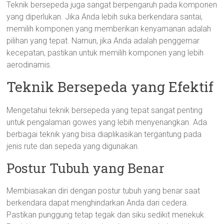
Teknik bersepeda juga sangat berpengaruh pada komponen
yang diperlukan. Jika Anda lebih suka berkendara santai,
memilih komponen yang memberikan kenyamanan adalah
pilihan yang tepat. Namun, jika Anda adalah penggemar
kecepatan, pastikan untuk memilih komponen yang lebih
aerodinamis.
Teknik Bersepeda yang Efektif
Mengetahui teknik bersepeda yang tepat sangat penting
untuk pengalaman gowes yang lebih menyenangkan. Ada
berbagai teknik yang bisa diaplikasikan tergantung pada
jenis rute dan sepeda yang digunakan.
Postur Tubuh yang Benar
Membiasakan diri dengan postur tubuh yang benar saat
berkendara dapat menghindarkan Anda dari cedera.
Pastikan punggung tetap tegak dan siku sedikit menekuk.