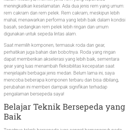
meningkatkan keselamatan. Ada dua jenis rem yang umum:
rem cakram dan rem pelek. Rem cakram, meskipun lebih
mahal, menawarkan performa yang lebih baik dalam kondisi
basah, sedangkan rem pelek lebih ringan dan umum
digunakan untuk sepeda lintas alam.
Saat memilih komponen, termasuk roda dan gear,
perhatikan juga bahan dan bobotnya. Roda yang ringan
dapat memberikan akselerasi yang lebih baik, sementara
gear yang luas menambah fleksibilitas kecepatan saat
menjelajahi berbagai jenis medan. Belum lama ini, saya
mencoba beberapa komponen terbaru dan bisa dibilang,
perubahan ini memberi dampak signifikan terhadap
pengalaman bersepeda saya!
Belajar Teknik Bersepeda yang
Baik