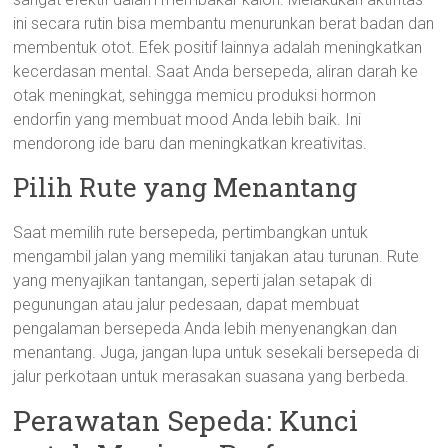
ini secara rutin bisa membantu menurunkan berat badan dan
membentuk otot. Efek positif lainnya adalah meningkatkan
kecerdasan mental. Saat Anda bersepeda, aliran darah ke
otak meningkat, sehingga memicu produksi hormon
endorfin yang membuat mood Anda lebih baik. Ini
mendorong ide baru dan meningkatkan kreativitas.
Pilih Rute yang Menantang
Saat memilih rute bersepeda, pertimbangkan untuk
mengambil jalan yang memiliki tanjakan atau turunan. Rute
yang menyajikan tantangan, seperti jalan setapak di
pegunungan atau jalur pedesaan, dapat membuat
pengalaman bersepeda Anda lebih menyenangkan dan
menantang. Juga, jangan lupa untuk sesekali bersepeda di
jalur perkotaan untuk merasakan suasana yang berbeda.
Perawatan Sepeda: Kunci