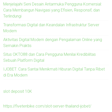
Menjelajahi Seni Desain Antarmuka Pengguna Komersial:
Cara Membangun Navigasi yang Efisien, Responsif, dan
Terlindungi
Transformasi Digital dan Keandalan Infrastruktur Server
Modern
Aktivitas Digital Modern dengan Pengalaman Online yang
Semakin Praktis
Situs OKTO88 dan Cara Pengguna Menilai Kredibilitas
Sebuah Platform Digital
IJOBET: Cara Santai Menikmati Hiburan Digital Tanpa Ribet
di Era Modern
slot deposit 10K
https://fivetenbike.com/slot-server-thailand-ijobet/