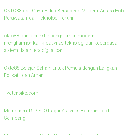
OKTO88 dan Gaya Hidup Bersepeda Modern: Antara Hobi,
Perawatan, dan Teknologi Terkini
okto88 dan arsitektur pengalaman modern
mengharmonikan kreativitas teknologi dan kecerdasan
sistem dalam era digital baru
Okto88 Belajar Saham untuk Pemula dengan Langkah
Edukatif dan Aman
fivetenbike.com
Memahami RTP SLOT agar Aktivitas Bermain Lebih
Seimbang