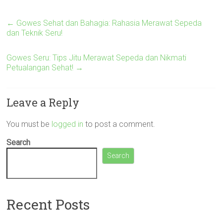
←
Gowes Sehat dan Bahagia: Rahasia Merawat Sepeda
dan Teknik Seru!
Gowes Seru: Tips Jitu Merawat Sepeda dan Nikmati
Petualangan Sehat!
→
Leave a Reply
You must be
logged in
to post a comment.
Search
Search
Recent Posts