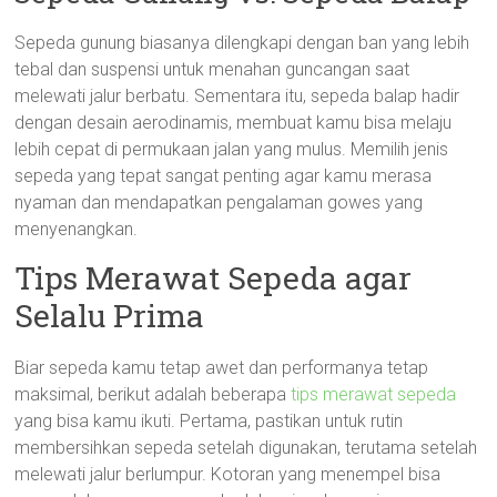
Sepeda gunung biasanya dilengkapi dengan ban yang lebih
tebal dan suspensi untuk menahan guncangan saat
melewati jalur berbatu. Sementara itu, sepeda balap hadir
dengan desain aerodinamis, membuat kamu bisa melaju
lebih cepat di permukaan jalan yang mulus. Memilih jenis
sepeda yang tepat sangat penting agar kamu merasa
nyaman dan mendapatkan pengalaman gowes yang
menyenangkan.
Tips Merawat Sepeda agar
Selalu Prima
Biar sepeda kamu tetap awet dan performanya tetap
maksimal, berikut adalah beberapa
tips merawat sepeda
yang bisa kamu ikuti. Pertama, pastikan untuk rutin
membersihkan sepeda setelah digunakan, terutama setelah
melewati jalur berlumpur. Kotoran yang menempel bisa