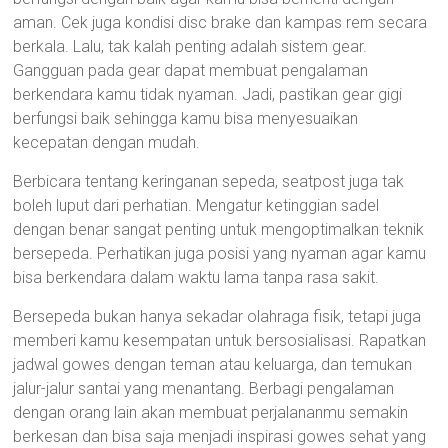
aman. Cek juga kondisi disc brake dan kampas rem secara
berkala. Lalu, tak kalah penting adalah sistem gear.
Gangguan pada gear dapat membuat pengalaman
berkendara kamu tidak nyaman. Jadi, pastikan gear gigi
berfungsi baik sehingga kamu bisa menyesuaikan
kecepatan dengan mudah.
Berbicara tentang keringanan sepeda, seatpost juga tak
boleh luput dari perhatian. Mengatur ketinggian sadel
dengan benar sangat penting untuk mengoptimalkan teknik
bersepeda. Perhatikan juga posisi yang nyaman agar kamu
bisa berkendara dalam waktu lama tanpa rasa sakit.
Bersepeda bukan hanya sekadar olahraga fisik, tetapi juga
memberi kamu kesempatan untuk bersosialisasi. Rapatkan
jadwal gowes dengan teman atau keluarga, dan temukan
jalur-jalur santai yang menantang. Berbagi pengalaman
dengan orang lain akan membuat perjalananmu semakin
berkesan dan bisa saja menjadi inspirasi gowes sehat yang