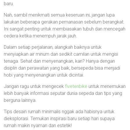
baru.
Nah, sambil menikmati semua keseruan ini, jangan lupa
lakukan beberapa gerakan pemanasan sebelum berangkat.
Ini sangat penting untuk membiasakan tubuh dan mencegah
cedera ketika menempuh jarak jauh.
Dalam setiap perjalanan, alangkah baiknya untuk
menyiapkan air minum dan sedikit camilan untuk mengisi
tenaga. Sehat dan menyenangkan, kan? Hanya dengan
disiplin dan perawatan yang baik, bersepeda bisa menjadi
hobi yang menyenangkan untuk dicintai.
Jangan ragu untuk mengecek
fivetenbike
untuk menemukan
lebih banyak informasi seputar dunia sepeda dan tips yang
berguna lainnya.
Tips desain rumah minimalis nggak ada habisnya untuk
dieksplorasi. Temukan inspirasi baru setiap hari supaya
rumah makin nyaman dan estetik!