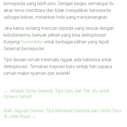
bersepeda yang lebih seru. Dengan begini, semangat itu
akan terus membara dan tidak menjadikan bersepeda
sebagai beban, melainkan hobi yang menyenangkan.
Jika kamu sedang mencari sepeda yang sesuai dengan
kebutuhanmu, banyak pilihan yang bisa dieksplorasi!
Kunjungi
fivetenbike
untuk berbagai pilihan yang tepat.
Selamat bersepeda!
Tips desain rumah minimalis nggak ada habisnya untuk
dieksplorasi. Temukan inspirasi baru setiap hari supaya
rumah makin nyaman dan estetik!
←
Jelajahi Dunia Sepeda: Tips Seru dan Trik Jitu untuk
Gowes Sehat!
Raih Jagoan Gowes: Tips Merawat Sepeda dan Cerita Seru
di Jalan Raya
→