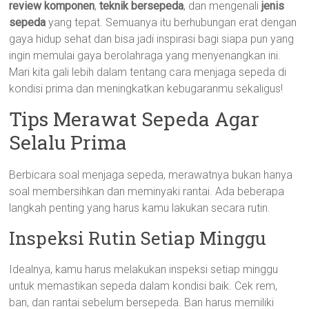
review komponen
,
teknik bersepeda
, dan mengenali
jenis
sepeda
yang tepat. Semuanya itu berhubungan erat dengan
gaya hidup sehat dan bisa jadi inspirasi bagi siapa pun yang
ingin memulai gaya berolahraga yang menyenangkan ini.
Mari kita gali lebih dalam tentang cara menjaga sepeda di
kondisi prima dan meningkatkan kebugaranmu sekaligus!
Tips Merawat Sepeda Agar
Selalu Prima
Berbicara soal menjaga sepeda, merawatnya bukan hanya
soal membersihkan dan meminyaki rantai. Ada beberapa
langkah penting yang harus kamu lakukan secara rutin.
Inspeksi Rutin Setiap Minggu
Idealnya, kamu harus melakukan inspeksi setiap minggu
untuk memastikan sepeda dalam kondisi baik. Cek rem,
ban, dan rantai sebelum bersepeda. Ban harus memiliki