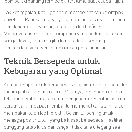
lebih baik dibanding rem pelek, terutama saat cuaca hujan.
Tak ketinggalan, kita juga harus memperhatikan kelompok
drivetrain. Rangkaian gear yang tepat tidak hanya membuat
perjalanan lebih nyaman, tetapi juga lebih efisien.
Menginvestasikan pada komponen yang berkualitas akan
sangat layak, terutama jika kamu adalah seorang
pengendara yang sering melakukan perjalanan jauh.
Teknik Bersepeda untuk
Kebugaran yang Optimal
Ada beberapa teknik bersepeda yang bisa kamu coba untuk
meningkatkan kebugaranmu. Misalnya, bersepeda dengan
teknik interval, di mana kamu mengubah kecepatan secara
bergantian. Ini dapat membantu meningkatkan stamina dan
membakar kalori lebih efektif. Selain itu, penting untuk
menjaga postur tubuh yang baik saat bersepeda. Pastikan
punggung tetap lurus dan tangan tidak terlalu tegang saat