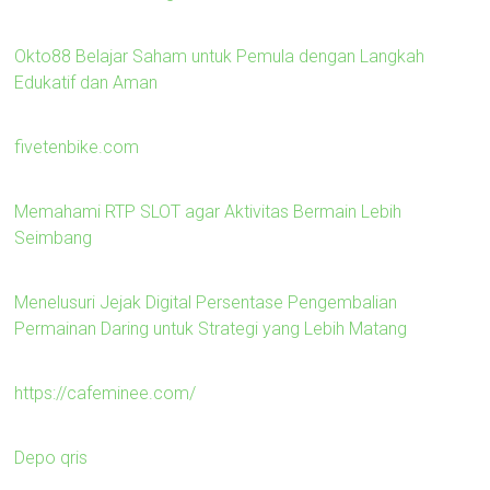
Okto88 Belajar Saham untuk Pemula dengan Langkah
Edukatif dan Aman
fivetenbike.com
Memahami RTP SLOT agar Aktivitas Bermain Lebih
Seimbang
Menelusuri Jejak Digital Persentase Pengembalian
Permainan Daring untuk Strategi yang Lebih Matang
https://cafeminee.com/
Depo qris