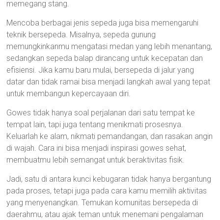
memegang stang.
Mencoba berbagai jenis sepeda juga bisa memengaruhi
teknik bersepeda. Misalnya, sepeda gunung
memungkinkanmu mengatasi medan yang lebih menantang,
sedangkan sepeda balap dirancang untuk kecepatan dan
efisiensi. Jika kamu baru mulai, bersepeda di jalur yang
datar dan tidak ramai bisa menjadi langkah awal yang tepat
untuk membangun kepercayaan diri.
Gowes tidak hanya soal perjalanan dari satu tempat ke
tempat lain, tapi juga tentang menikmati prosesnya.
Keluarlah ke alam, nikmati pemandangan, dan rasakan angin
di wajah. Cara ini bisa menjadi inspirasi gowes sehat,
membuatmu lebih semangat untuk beraktivitas fisik.
Jadi, satu di antara kunci kebugaran tidak hanya bergantung
pada proses, tetapi juga pada cara kamu memilih aktivitas
yang menyenangkan. Temukan komunitas bersepeda di
daerahmu, atau ajak teman untuk menemani pengalaman