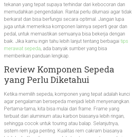
tekanan yang tepat supaya terhindar dari kebocoran dan
memudahkan pengendalian. Rantai perlu dilumasi agar tidak
berkarat dan bisa berfungsi secara optimal. Jangan lupa
juga untuk memeriksa komponen lainnya seperti gear dan
pedal, untuk memastikan semuanya bisa bekerja dengan
baik. Jika kamu ingin tahu lebih lanjut tentang berbagai
tips
merawat sepeda
, ada banyak sumber yang bisa
memberikan panduan lengkap.
Review Komponen Sepeda
yang Perlu Diketahui
Ketika memilih sepeda, komponen yang tepat adalah kunci
agar pengalaman bersepeda menjadi lebih menyenangkan.
Pertama-tama, kita bisa mulai dari frame. Frame yang
terbuat dari aluminium atau karbon biasanya lebih ringan,
sehingga cocok untuk touring atau balap. Selanjutnya,
sistem rem juga penting. Kualitas rem cakram biasanya