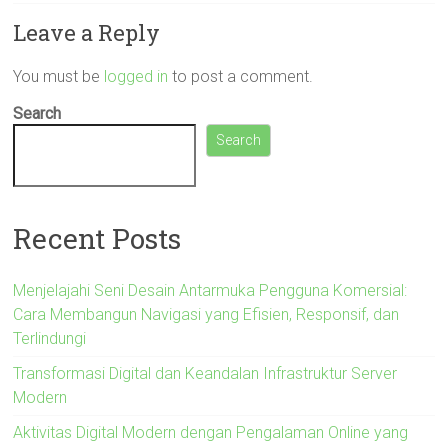
Leave a Reply
You must be
logged in
to post a comment.
Search
Search
Recent Posts
Menjelajahi Seni Desain Antarmuka Pengguna Komersial:
Cara Membangun Navigasi yang Efisien, Responsif, dan
Terlindungi
Transformasi Digital dan Keandalan Infrastruktur Server
Modern
Aktivitas Digital Modern dengan Pengalaman Online yang