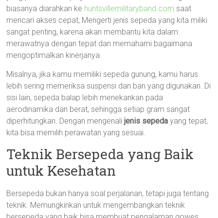
biasanya diarahkan ke
huntsvillemilitaryband.com
saat
mencari akses cepat, Mengerti jenis sepeda yang kita miliki
sangat penting, karena akan membantu kita dalam
merawatnya dengan tepat dan memahami bagaimana
mengoptimalkan kinerjanya.
Misalnya, jika kamu memiliki sepeda gunung, kamu harus
lebih sering memeriksa suspensi dan ban yang digunakan. Di
sisi lain, sepeda balap lebih menekankan pada
aerodinamika dan berat, sehingga setiap gram sangat
diperhitungkan. Dengan mengenali
jenis sepeda
yang tepat,
kita bisa memilih perawatan yang sesuai.
Teknik Bersepeda yang Baik
untuk Kesehatan
Bersepeda bukan hanya soal perjalanan, tetapi juga tentang
teknik. Memungkinkan untuk mengembangkan teknik
bersepeda yang baik bisa membuat pengalaman gowes