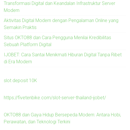
Transformasi Digital dan Keandalan Infrastruktur Server
Modern
Aktivitas Digital Modern dengan Pengalaman Online yang
Semakin Praktis
Situs OKTO88 dan Cara Pengguna Menilai Kredibilitas
Sebuah Platform Digital
IJOBET: Cara Santai Menikmati Hiburan Digital Tanpa Ribet
di Era Modern
slot deposit 10K
https://fivetenbike.com/slot-server-thailand-ijobet/
OKTO88 dan Gaya Hidup Bersepeda Modern: Antara Hobi,
Perawatan, dan Teknologi Terkini