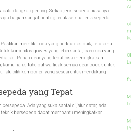
A
lah langkah penting. Setiap jenis sepeda biasanya
rapa bagian sangat penting untuk semua jenis sepeda.
o
m
k
 Pastikan memiliki roda yang berkualitas baik, terutama
 Untuk komunitas gowes yang lebih santai, cari roda yang
O
perhatian. Pilihan gear yang tepat bisa meningkatkan
L
, kamu harus tahu bahwa tidak semua gear cocok untuk
u, lalu pilih komponen yang sesuai untuk mendukung
f
epeda yang Tepat
M
L
bersepeda. Ada yang suka santai di jalur datar, ada
u, teknik bersepeda dapat membantu meningkatkan
M
P