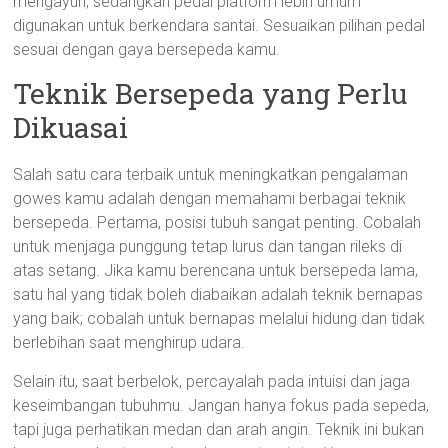
mengayuh, sedangkan pedal platform lebih umum
digunakan untuk berkendara santai. Sesuaikan pilihan pedal
sesuai dengan gaya bersepeda kamu.
Teknik Bersepeda yang Perlu
Dikuasai
Salah satu cara terbaik untuk meningkatkan pengalaman
gowes kamu adalah dengan memahami berbagai teknik
bersepeda. Pertama, posisi tubuh sangat penting. Cobalah
untuk menjaga punggung tetap lurus dan tangan rileks di
atas setang. Jika kamu berencana untuk bersepeda lama,
satu hal yang tidak boleh diabaikan adalah teknik bernapas
yang baik; cobalah untuk bernapas melalui hidung dan tidak
berlebihan saat menghirup udara.
Selain itu, saat berbelok, percayalah pada intuisi dan jaga
keseimbangan tubuhmu. Jangan hanya fokus pada sepeda,
tapi juga perhatikan medan dan arah angin. Teknik ini bukan