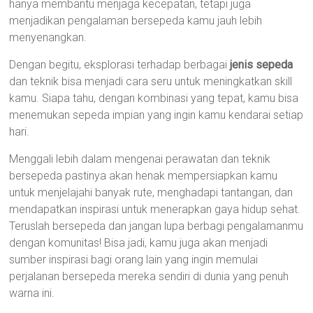
hanya membantu menjaga kecepatan, tetapi juga
menjadikan pengalaman bersepeda kamu jauh lebih
menyenangkan.
Dengan begitu, eksplorasi terhadap berbagai
jenis sepeda
dan teknik bisa menjadi cara seru untuk meningkatkan skill
kamu. Siapa tahu, dengan kombinasi yang tepat, kamu bisa
menemukan sepeda impian yang ingin kamu kendarai setiap
hari.
Menggali lebih dalam mengenai perawatan dan teknik
bersepeda pastinya akan henak mempersiapkan kamu
untuk menjelajahi banyak rute, menghadapi tantangan, dan
mendapatkan inspirasi untuk menerapkan gaya hidup sehat.
Teruslah bersepeda dan jangan lupa berbagi pengalamanmu
dengan komunitas! Bisa jadi, kamu juga akan menjadi
sumber inspirasi bagi orang lain yang ingin memulai
perjalanan bersepeda mereka sendiri di dunia yang penuh
warna ini.