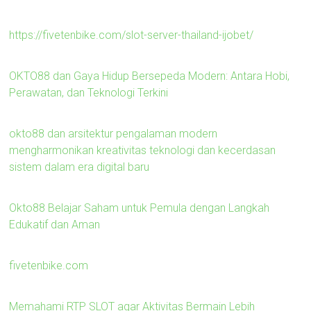
https://fivetenbike.com/slot-server-thailand-ijobet/
OKTO88 dan Gaya Hidup Bersepeda Modern: Antara Hobi,
Perawatan, dan Teknologi Terkini
okto88 dan arsitektur pengalaman modern
mengharmonikan kreativitas teknologi dan kecerdasan
sistem dalam era digital baru
Okto88 Belajar Saham untuk Pemula dengan Langkah
Edukatif dan Aman
fivetenbike.com
Memahami RTP SLOT agar Aktivitas Bermain Lebih