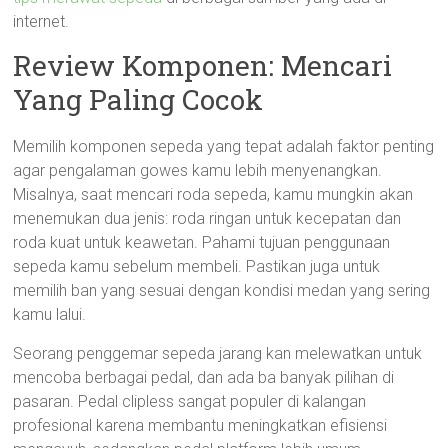
internet.
Review Komponen: Mencari
Yang Paling Cocok
Memilih komponen sepeda yang tepat adalah faktor penting
agar pengalaman gowes kamu lebih menyenangkan.
Misalnya, saat mencari roda sepeda, kamu mungkin akan
menemukan dua jenis: roda ringan untuk kecepatan dan
roda kuat untuk keawetan. Pahami tujuan penggunaan
sepeda kamu sebelum membeli. Pastikan juga untuk
memilih ban yang sesuai dengan kondisi medan yang sering
kamu lalui.
Seorang penggemar sepeda jarang kan melewatkan untuk
mencoba berbagai pedal, dan ada ba banyak pilihan di
pasaran. Pedal clipless sangat populer di kalangan
profesional karena membantu meningkatkan efisiensi