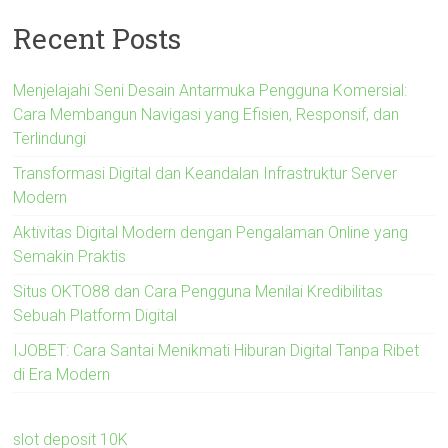
Recent Posts
Menjelajahi Seni Desain Antarmuka Pengguna Komersial:
Cara Membangun Navigasi yang Efisien, Responsif, dan
Terlindungi
Transformasi Digital dan Keandalan Infrastruktur Server
Modern
Aktivitas Digital Modern dengan Pengalaman Online yang
Semakin Praktis
Situs OKTO88 dan Cara Pengguna Menilai Kredibilitas
Sebuah Platform Digital
IJOBET: Cara Santai Menikmati Hiburan Digital Tanpa Ribet
di Era Modern
slot deposit 10K