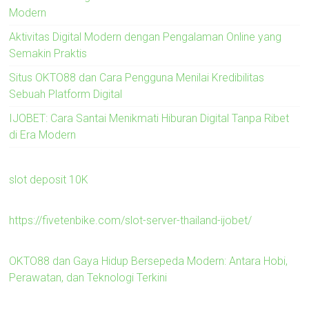
Modern
Aktivitas Digital Modern dengan Pengalaman Online yang
Semakin Praktis
Situs OKTO88 dan Cara Pengguna Menilai Kredibilitas
Sebuah Platform Digital
IJOBET: Cara Santai Menikmati Hiburan Digital Tanpa Ribet
di Era Modern
slot deposit 10K
https://fivetenbike.com/slot-server-thailand-ijobet/
OKTO88 dan Gaya Hidup Bersepeda Modern: Antara Hobi,
Perawatan, dan Teknologi Terkini