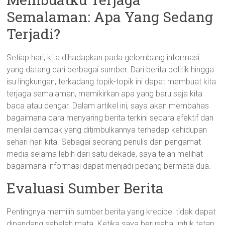
Semalaman: Apa Yang Sedang
Terjadi?
Setiap hari, kita dihadapkan pada gelombang informasi
yang datang dari berbagai sumber. Dari berita politik hingga
isu lingkungan, terkadang topik-topik ini dapat membuat kita
terjaga semalaman, memikirkan apa yang baru saja kita
baca atau dengar. Dalam artikel ini, saya akan membahas
bagaimana cara menyaring berita terkini secara efektif dan
menilai dampak yang ditimbulkannya terhadap kehidupan
sehari-hari kita. Sebagai seorang penulis dan pengamat
media selama lebih dari satu dekade, saya telah melihat
bagaimana informasi dapat menjadi pedang bermata dua.
Evaluasi Sumber Berita
Pentingnya memilih sumber berita yang kredibel tidak dapat
dipandang sebelah mata. Ketika saya berusaha untuk tetap