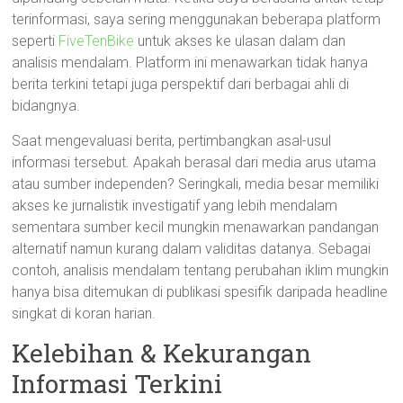
terinformasi, saya sering menggunakan beberapa platform
seperti
FiveTenBike
untuk akses ke ulasan dalam dan
analisis mendalam. Platform ini menawarkan tidak hanya
berita terkini tetapi juga perspektif dari berbagai ahli di
bidangnya.
Saat mengevaluasi berita, pertimbangkan asal-usul
informasi tersebut. Apakah berasal dari media arus utama
atau sumber independen? Seringkali, media besar memiliki
akses ke jurnalistik investigatif yang lebih mendalam
sementara sumber kecil mungkin menawarkan pandangan
alternatif namun kurang dalam validitas datanya. Sebagai
contoh, analisis mendalam tentang perubahan iklim mungkin
hanya bisa ditemukan di publikasi spesifik daripada headline
singkat di koran harian.
Kelebihan & Kekurangan
Informasi Terkini