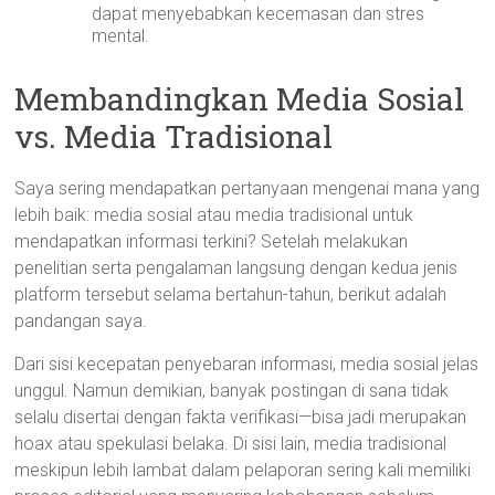
dapat menyebabkan kecemasan dan stres
mental.
Membandingkan Media Sosial
vs. Media Tradisional
Saya sering mendapatkan pertanyaan mengenai mana yang
lebih baik: media sosial atau media tradisional untuk
mendapatkan informasi terkini? Setelah melakukan
penelitian serta pengalaman langsung dengan kedua jenis
platform tersebut selama bertahun-tahun, berikut adalah
pandangan saya.
Dari sisi kecepatan penyebaran informasi, media sosial jelas
unggul. Namun demikian, banyak postingan di sana tidak
selalu disertai dengan fakta verifikasi—bisa jadi merupakan
hoax atau spekulasi belaka. Di sisi lain, media tradisional
meskipun lebih lambat dalam pelaporan sering kali memiliki