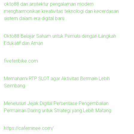
okto88 dan arsitektur pengalaman modern
mengharmonikan kreativitas teknologi dan kecerdasan
sistem dalam era digital baru
Okto88 Belajar Saham untuk Pemula dengan Langkah
Edukatif dan Aman
fivetenbike.com
Memahami RTP SLOT agar Aktivitas Bermain Lebih
Seimbang
Menelusuri Jejak Digital Persentase Pengembalian
Permainan Daring untuk Strategi yang Lebih Matang
https://cafeminee.com/