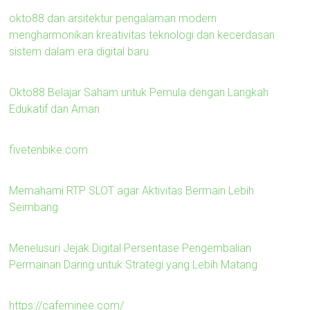
okto88 dan arsitektur pengalaman modern
mengharmonikan kreativitas teknologi dan kecerdasan
sistem dalam era digital baru
Okto88 Belajar Saham untuk Pemula dengan Langkah
Edukatif dan Aman
fivetenbike.com
Memahami RTP SLOT agar Aktivitas Bermain Lebih
Seimbang
Menelusuri Jejak Digital Persentase Pengembalian
Permainan Daring untuk Strategi yang Lebih Matang
https://cafeminee.com/