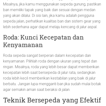
Misalnya, jika kamu menggunakan sepeda gunung, pastikan
ban memiliki tapak yang baik dan sesuai dengan medan
yang akan dilalui. Di sisi lain, jika kamu adalah pengguna
sepeda jalan, perhatikan kualitas ban dan sistem gear yang
lebih sederhana agar dapat melaju kencang di jalur aspal.
Roda: Kunci Kecepatan dan
Kenyamanan
Roda sepeda sangat berperan dalam kecepatan dan
kenyamanan. Pilihlah roda dengan ukuran yang tepat dan
ringan. Misalnya, roda yang lebih besar dapat memberikan
kecepatan lebih saat bersepeda di jalur rata, sedangkan
roda lebih kecil memberikan kestabilan yang baik di jalur
berbatu. Jangan lupa mengganti ban jika sudah mulai botak
agar semakin aman saat beraksi di jalan.
Teknik Bersepeda yang Efektif