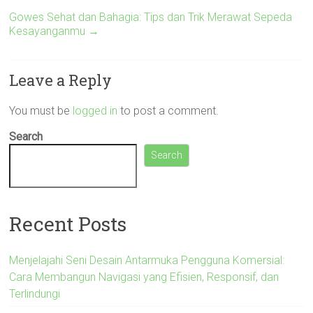
Gowes Sehat dan Bahagia: Tips dan Trik Merawat Sepeda
Kesayanganmu
→
Leave a Reply
You must be
logged in
to post a comment.
Search
Search
Recent Posts
Menjelajahi Seni Desain Antarmuka Pengguna Komersial:
Cara Membangun Navigasi yang Efisien, Responsif, dan
Terlindungi