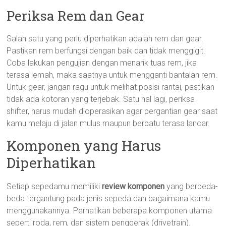
Periksa Rem dan Gear
Salah satu yang perlu diperhatikan adalah rem dan gear.
Pastikan rem berfungsi dengan baik dan tidak menggigit.
Coba lakukan pengujian dengan menarik tuas rem, jika
terasa lemah, maka saatnya untuk mengganti bantalan rem.
Untuk gear, jangan ragu untuk melihat posisi rantai, pastikan
tidak ada kotoran yang terjebak. Satu hal lagi, periksa
shifter, harus mudah dioperasikan agar pergantian gear saat
kamu melaju di jalan mulus maupun berbatu terasa lancar.
Komponen yang Harus
Diperhatikan
Setiap sepedamu memiliki
review komponen
yang berbeda-
beda tergantung pada jenis sepeda dan bagaimana kamu
menggunakannya. Perhatikan beberapa komponen utama
seperti roda, rem, dan sistem penggerak (drivetrain).