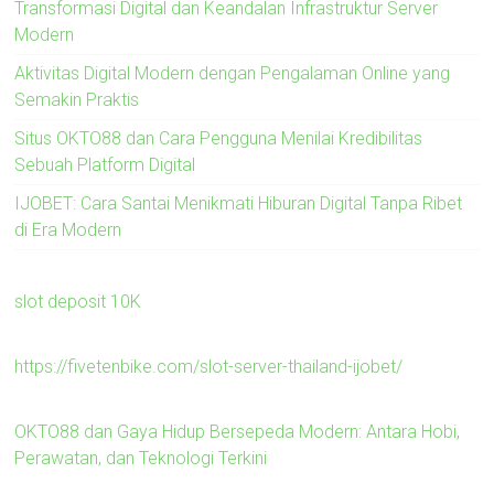
Transformasi Digital dan Keandalan Infrastruktur Server
Modern
Aktivitas Digital Modern dengan Pengalaman Online yang
Semakin Praktis
Situs OKTO88 dan Cara Pengguna Menilai Kredibilitas
Sebuah Platform Digital
IJOBET: Cara Santai Menikmati Hiburan Digital Tanpa Ribet
di Era Modern
slot deposit 10K
https://fivetenbike.com/slot-server-thailand-ijobet/
OKTO88 dan Gaya Hidup Bersepeda Modern: Antara Hobi,
Perawatan, dan Teknologi Terkini