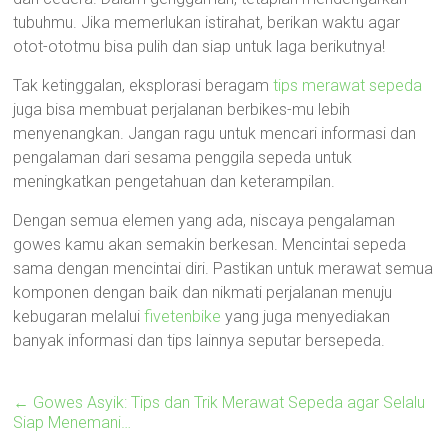
tubuhmu. Jika memerlukan istirahat, berikan waktu agar
otot-ototmu bisa pulih dan siap untuk laga berikutnya!
Tak ketinggalan, eksplorasi beragam
tips merawat sepeda
juga bisa membuat perjalanan berbikes-mu lebih
menyenangkan. Jangan ragu untuk mencari informasi dan
pengalaman dari sesama penggila sepeda untuk
meningkatkan pengetahuan dan keterampilan.
Dengan semua elemen yang ada, niscaya pengalaman
gowes kamu akan semakin berkesan. Mencintai sepeda
sama dengan mencintai diri. Pastikan untuk merawat semua
komponen dengan baik dan nikmati perjalanan menuju
kebugaran melalui
fivetenbike
yang juga menyediakan
banyak informasi dan tips lainnya seputar bersepeda.
←
Gowes Asyik: Tips dan Trik Merawat Sepeda agar Selalu
Siap Menemani…