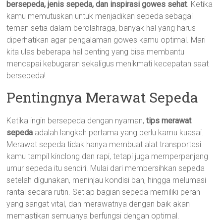
bersepeda, jenis sepeda, dan inspirasi gowes sehat
. Ketika
kamu memutuskan untuk menjadikan sepeda sebagai
teman setia dalam berolahraga, banyak hal yang harus
diperhatikan agar pengalaman gowes kamu optimal. Mari
kita ulas beberapa hal penting yang bisa membantu
mencapai kebugaran sekaligus menikmati kecepatan saat
bersepeda!
Pentingnya Merawat Sepeda
Ketika ingin bersepeda dengan nyaman,
tips merawat
sepeda
adalah langkah pertama yang perlu kamu kuasai.
Merawat sepeda tidak hanya membuat alat transportasi
kamu tampil kinclong dan rapi, tetapi juga memperpanjang
umur sepeda itu sendiri. Mulai dari membersihkan sepeda
setelah digunakan, meninjau kondisi ban, hingga melumasi
rantai secara rutin. Setiap bagian sepeda memiliki peran
yang sangat vital, dan merawatnya dengan baik akan
memastikan semuanya berfungsi dengan optimal.