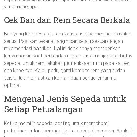
yang menempel.
Cek Ban dan Rem Secara Berkala
Ban yang kempes atau rem yang aus bisa menjadi masalah
serius. Pastikan tekanan angin ban selalu sesuai dengan
rekomendasi pabrikan. Hal ini tidak hanya memberikan
kenyamanan saat berkendara, tetapi juga menjaga stabilitas
sepeda. Untuk rem, lakukan pemeriksaan rutin pada kaliper
dan kabelnya. Kalau perlu, ganti kampas rem yang sudah
tipis untuk memastikan kemampuan pengeremanmu
optimal.
Mengenal Jenis Sepeda untuk
Setiap Petualangan
Ketika memilih sepeda, penting untuk memahami
perbedaan antara berbagai jenis sepeda di pasaran. Apakah