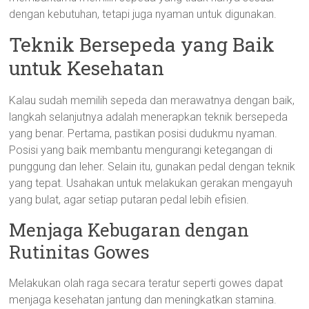
dengan kebutuhan, tetapi juga nyaman untuk digunakan.
Teknik Bersepeda yang Baik
untuk Kesehatan
Kalau sudah memilih sepeda dan merawatnya dengan baik,
langkah selanjutnya adalah menerapkan teknik bersepeda
yang benar. Pertama, pastikan posisi dudukmu nyaman.
Posisi yang baik membantu mengurangi ketegangan di
punggung dan leher. Selain itu, gunakan pedal dengan teknik
yang tepat. Usahakan untuk melakukan gerakan mengayuh
yang bulat, agar setiap putaran pedal lebih efisien.
Menjaga Kebugaran dengan
Rutinitas Gowes
Melakukan olah raga secara teratur seperti gowes dapat
menjaga kesehatan jantung dan meningkatkan stamina.