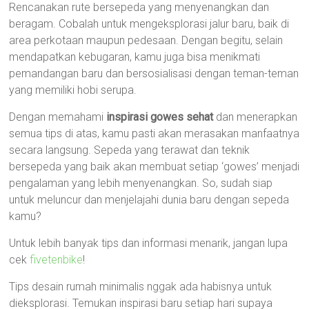
Rencanakan rute bersepeda yang menyenangkan dan
beragam. Cobalah untuk mengeksplorasi jalur baru, baik di
area perkotaan maupun pedesaan. Dengan begitu, selain
mendapatkan kebugaran, kamu juga bisa menikmati
pemandangan baru dan bersosialisasi dengan teman-teman
yang memiliki hobi serupa.
Dengan memahami
inspirasi gowes sehat
dan menerapkan
semua tips di atas, kamu pasti akan merasakan manfaatnya
secara langsung. Sepeda yang terawat dan teknik
bersepeda yang baik akan membuat setiap ‘gowes’ menjadi
pengalaman yang lebih menyenangkan. So, sudah siap
untuk meluncur dan menjelajahi dunia baru dengan sepeda
kamu?
Untuk lebih banyak tips dan informasi menarik, jangan lupa
cek
fivetenbike
!
Tips desain rumah minimalis nggak ada habisnya untuk
dieksplorasi. Temukan inspirasi baru setiap hari supaya