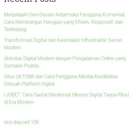
Menjelajahi Seni Desain Antarmuka Pengguna Komersial:
Cara Membangun Navigasi yang Efisien, Responsif, dan
Terlindungi
Transformasi Digital dan Keandalan Infrastruktur Server
Modern
Aktivitas Digital Modern dengan Pengalaman Online yang
Semakin Praktis
Situs OKTO88 dan Cara Pengguna Menilai Kredibilitas
Sebuah Platform Digital
IJOBET: Cara Santai Menikmati Hiburan Digital Tanpa Ribet
di Era Modern
slot deposit 10K