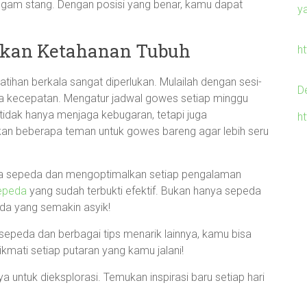
gam stang. Dengan posisi yang benar, kamu dapat
y
tkan Ketahanan Tubuh
h
tihan berkala sangat diperlukan. Mulailah dengan sesi-
D
rta kecepatan. Mengatur jadwal gowes setiap minggu
tidak hanya menjaga kebugaran, tetapi juga
h
an beberapa teman untuk gowes bareng agar lebih seru
ga sepeda dan mengoptimalkan setiap pengalaman
epeda
yang sudah terbukti efektif. Bukan hanya sepeda
da yang semakin asyik!
 sepeda dan berbagai tips menarik lainnya, kamu bisa
kmati setiap putaran yang kamu jalani!
 untuk dieksplorasi. Temukan inspirasi baru setiap hari