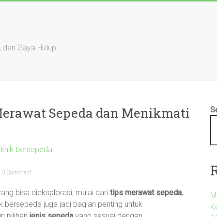
, dan Gaya Hidup
 Merawat Sepeda dan Menikmati
S
knik bersepeda
0 Comment
ng bisa dieksplorasi, mulai dari
tips merawat sepeda
,
M
 bersepeda juga jadi bagian penting untuk
K
n pilihan
jenis sepeda
yang sesuai dengan