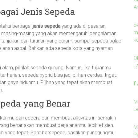
A
agai Jenis Sepeda
o
tahui berbagai
jenis sepeda
yang ada di pasaran.
m
gan masing-masing yang akan memengaruhi pengalaman
k
s tanjakan dan turunan yang curam, sampai sepeda balap
jalanan aspal. Bahkan ada sepeda kota yang nyaman
O
L
 alam, pilihlah sepeda gunung. Namun, jika tujuanmu
 harian, sepeda hybrid bisa jadi pilihan cerdas. Ingat,
dan gaya hidupmu. Pilihan yang tepat akan membuat
f
i.
epeda yang Benar
M
L
kanmu dari cedera dan membuat aktivitas ini semakin
ang benar akan membuat perjalananmu lebih efisien.
M
ubuh yang tepat. Saat bersepeda, pastikan punggungmu
P