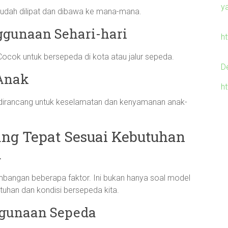
y
 mudah dilipat dan dibawa ke mana-mana.
ggunaan Sehari-hari
h
Cocok untuk bersepeda di kota atau jalur sepeda.
D
Anak
h
irancang untuk keselamatan dan kenyamanan anak-
ng Tepat Sesuai Kebutuhan
a
bangan beberapa faktor. Ini bukan hanya soal model
uhan dan kondisi bersepeda kita.
gunaan Sepeda