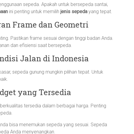
enggunaan sepeda. Apakah untuk bersepeda santai,
naan
ini penting untuk memilih
jenis sepeda
yang tepat.
n Frame dan Geometri
ting. Pastikan frame sesuai dengan tinggi badan Anda.
an dan efisiensi saat bersepeda.
isi Jalan di Indonesia
kasar, sepeda gunung mungkin pilihan tepat. Untuk
baik.
get yang Tersedia
berkualitas tersedia dalam berbagai harga. Penting
epeda.
 Anda bisa menemukan sepeda yang sesuai. Sepeda
peda Anda menyenangkan.