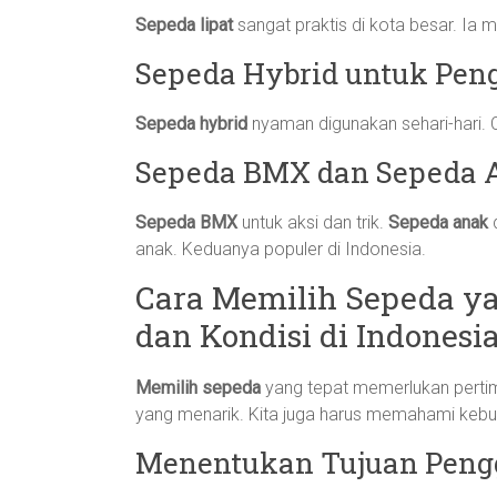
Sepeda lipat
sangat praktis di kota besar. Ia
Sepeda Hybrid untuk Pen
Sepeda hybrid
nyaman digunakan sehari-hari. 
Sepeda BMX dan Sepeda 
Sepeda BMX
untuk aksi dan trik.
Sepeda anak
d
anak. Keduanya populer di Indonesia.
Cara Memilih Sepeda ya
dan Kondisi di Indonesi
Memilih sepeda
yang tepat memerlukan pertim
yang menarik. Kita juga harus memahami kebut
Menentukan Tujuan Peng