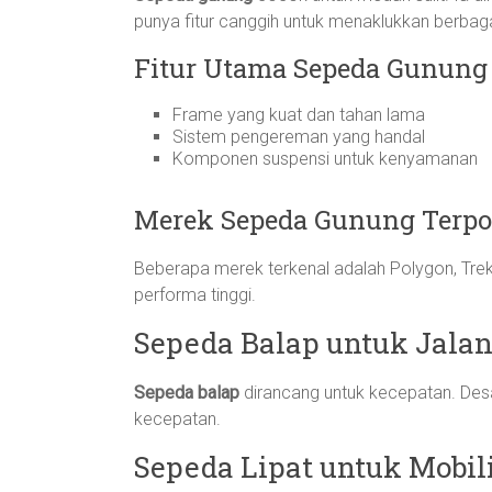
punya fitur canggih untuk menaklukkan berbag
Fitur Utama Sepeda Gunung
Frame yang kuat dan tahan lama
Sistem pengereman yang handal
Komponen suspensi untuk kenyamanan
Merek Sepeda Gunung Terpo
Beberapa merek terkenal adalah Polygon, Trek
performa tinggi.
Sepeda Balap untuk Jala
Sepeda balap
dirancang untuk kecepatan. De
kecepatan.
Sepeda Lipat untuk Mobili