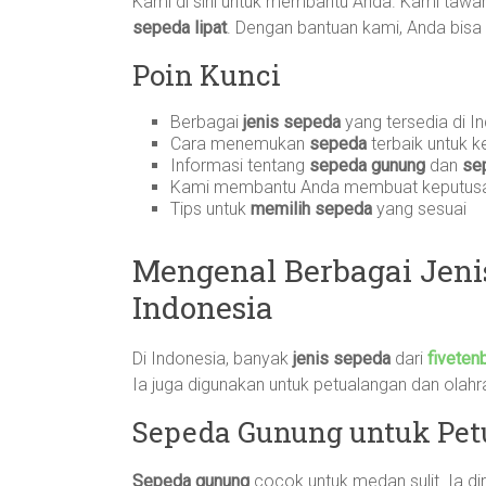
Kami di sini untuk membantu Anda. Kami tawar
sepeda lipat
. Dengan bantuan kami, Anda bisa
Poin Kunci
Berbagai
jenis sepeda
yang tersedia di I
Cara menemukan
sepeda
terbaik untuk 
Informasi tentang
sepeda gunung
dan
sep
Kami membantu Anda membuat keputusa
Tips untuk
memilih sepeda
yang sesuai
Mengenal Berbagai Jeni
Indonesia
Di Indonesia, banyak
jenis sepeda
dari
fiveten
Ia juga digunakan untuk petualangan dan olahr
Sepeda Gunung untuk Pet
Sepeda gunung
cocok untuk medan sulit. Ia di