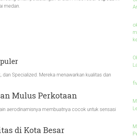
ai medan.
A
o
m
k
O
puler
L
, dan Specialized. Mereka menawarkan kualitas dan
f
nan Mulus Perkotaan
M
L
sain aerodinamisnya membuatnya cocok untuk sensasi
M
tas di Kota Besar
P