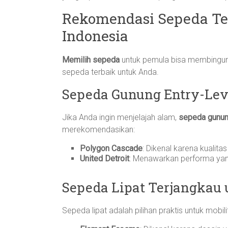
Rekomendasi Sepeda Ter
Indonesia
Memilih sepeda
untuk pemula bisa membingu
sepeda terbaik untuk Anda.
Sepeda Gunung Entry-Lev
Jika Anda ingin menjelajah alam,
sepeda gunung
merekomendasikan:
Polygon Cascade
: Dikenal karena kualita
United Detroit
: Menawarkan performa yang
Sepeda Lipat Terjangkau
Sepeda lipat adalah pilihan praktis untuk mobil