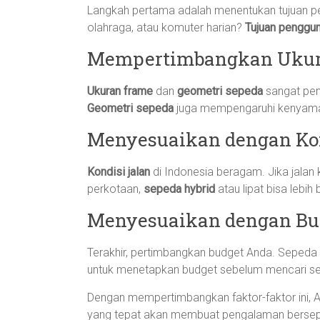
Langkah pertama adalah menentukan tujuan p
olahraga, atau komuter harian?
Tujuan penggu
Mempertimbangkan Ukura
Ukuran frame
dan
geometri sepeda
sangat pen
Geometri sepeda
juga mempengaruhi kenyaman
Menyesuaikan dengan Kond
Kondisi jalan
di Indonesia beragam. Jika jalan 
perkotaan,
sepeda hybrid
atau lipat bisa lebih 
Menyesuaikan dengan Bud
Terakhir, pertimbangkan budget Anda. Sepeda 
untuk menetapkan budget sebelum mencari s
Dengan mempertimbangkan faktor-faktor ini,
yang tepat akan membuat pengalaman berse