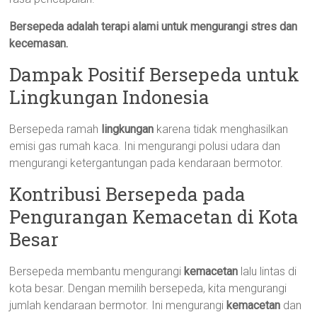
Bersepeda adalah terapi alami untuk mengurangi stres dan
kecemasan.
Dampak Positif Bersepeda untuk
Lingkungan Indonesia
Bersepeda ramah
lingkungan
karena tidak menghasilkan
emisi gas rumah kaca. Ini mengurangi polusi udara dan
mengurangi ketergantungan pada kendaraan bermotor.
Kontribusi Bersepeda pada
Pengurangan Kemacetan di Kota
Besar
Bersepeda membantu mengurangi
kemacetan
lalu lintas di
kota besar. Dengan memilih bersepeda, kita mengurangi
jumlah kendaraan bermotor. Ini mengurangi
kemacetan
dan