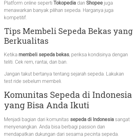
Platform online seperti
Tokopedia
dan
Shopee
juga
menawarkan banyak pilihan sepeda. Harganya juga
kompetitif.
Tips Membeli Sepeda Bekas yang
Berkualitas
Ketika
membeli sepeda bekas
, periksa kondisinya dengan
teliti. Cek rem, rantai, dan ban.
Jangan takut bertanya tentang sejarah sepeda. Lakukan
test ride sebelum membeli.
Komunitas Sepeda di Indonesia
yang Bisa Anda Ikuti
Menjadi bagian dari komunitas
sepeda di Indonesia
sangat
menyenangkan. Anda bisa berbagi passion dan
mendapatkan dukungan dari sesama pecinta sepeda.