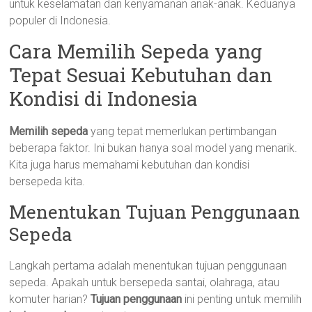
untuk keselamatan dan kenyamanan anak-anak. Keduanya
populer di Indonesia.
Cara Memilih Sepeda yang
Tepat Sesuai Kebutuhan dan
Kondisi di Indonesia
Memilih sepeda
yang tepat memerlukan pertimbangan
beberapa faktor. Ini bukan hanya soal model yang menarik.
Kita juga harus memahami kebutuhan dan kondisi
bersepeda kita.
Menentukan Tujuan Penggunaan
Sepeda
Langkah pertama adalah menentukan tujuan penggunaan
sepeda. Apakah untuk bersepeda santai, olahraga, atau
komuter harian?
Tujuan penggunaan
ini penting untuk memilih