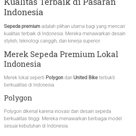
Kualitas Terbaik di Pasaran
Indonesia
Sepeda premium
adalah pilihan utama bagi yang mencari
kualitas terbaik di Indonesia. Mereka menawarkan desain
stylish, teknologi canggih, dan kinerja superior.
Merek Sepeda Premium Lokal
Indonesia
Merek lokal seperti
Polygon
dan
United Bike
terbukti
berkualitas di Indonesia.
Polygon
Polygon dikenal karena inovasi dan desain sepeda
berkualitas tinggi. Mereka menawarkan berbagai model
sesuai kebutuhan di Indonesia.