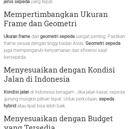
jenis sepeda
yang tepat.
Mempertimbangkan Ukuran
Frame dan Geometri
Ukuran frame
dan
geometri sepeda
sangat penting. Pastikan
frame sesuai dengan tinggi badan Anda.
Geometri sepeda
juga mempengaruhi kenyamanan dan efisiensi saat
bersepeda.
Menyesuaikan dengan Kondisi
Jalan di Indonesia
Kondisi jalan
di Indonesia beragam. Jika jalan kasar, sepeda
gunung mungkin pilihan tepat. Untuk perkotaan,
sepeda
hybrid
atau lipat bisa lebih baik.
Menyesuaikan dengan Budget
yang Tersedia