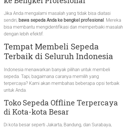
ke Bengkel Profesional
Jika Anda mengalami masalah yang tidak bisa diatasi
sendiri,
bawa sepeda Anda ke bengkel profesional
. Mereka
bisa membantu mengidentifikasi dan memperbaiki masalah
dengan lebih efektif.
Tempat Membeli Sepeda
Terbaik di Seluruh Indonesia
Indonesia menawarkan banyak pilihan untuk membeli
sepeda. Tapi, bagaimana caranya memilih yang
terpercaya? Kami akan membahas beberapa opsi terbaik
untuk Anda.
Toko Sepeda Offline Terpercaya
di Kota-kota Besar
Di kota besar seperti Jakarta, Bandung, dan Surabaya,