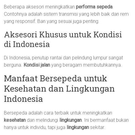
Beberapa aksesori meningkatkan
performa sepeda
.
Contohnya adalah sistem transmisi yang lebih baik dan rem
yang responsif. Ban yang sesuai juga penting.
Aksesori Khusus untuk Kondisi
di Indonesia
Di Indonesia, penutup rantai dan pelindung lumpur sangat
berguna.
Kondisi jalan
yang beragam membutuhkannya.
Manfaat Bersepeda untuk
Kesehatan dan Lingkungan
Indonesia
Bersepeda adalah cara terbaik untuk meningkatkan
kesehatan
dan melindungi
lingkungan
. Ini bermanfaat bukan
hanya untuk individu, tapi juga
lingkungan
sekitar.