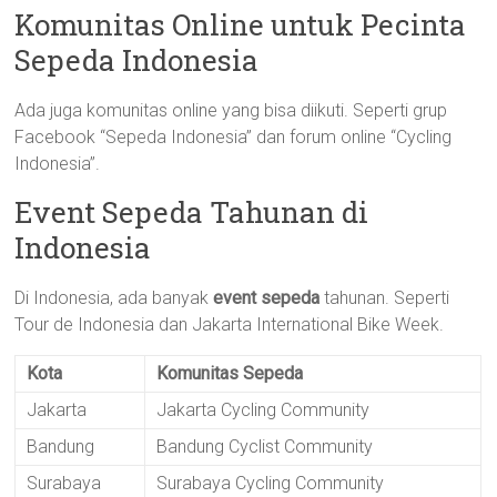
Komunitas Online untuk Pecinta
Sepeda Indonesia
Ada juga komunitas online yang bisa diikuti. Seperti grup
Facebook “Sepeda Indonesia” dan forum online “Cycling
Indonesia”.
Event Sepeda Tahunan di
Indonesia
Di Indonesia, ada banyak
event sepeda
tahunan. Seperti
Tour de Indonesia dan Jakarta International Bike Week.
Kota
Komunitas Sepeda
Jakarta
Jakarta Cycling Community
Bandung
Bandung Cyclist Community
Surabaya
Surabaya Cycling Community