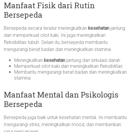
Manfaat Fisik dari Rutin
Bersepeda
Bersepeda secara teratur meningkatkan
kesehatan
jantung
dan memperkuat otot kaki. Ini juga meningkatkan
fleksibilitas tubuh. Selain itu, bersepeda membantu
mengurangi berat badan dan meningkatkan stamina.
Meningkatkan
kesehatan
jantung dan sirkulasi darah
Memperkuat otot kaki dan meningkatkan fleksibilitas
Membantu mengurangi berat badan dan meningkatkan
stamina
Manfaat Mental dan Psikologis
Bersepeda
Bersepeda juga baik untuk kesehatan mental. Ini membantu
mengurangi stres, meningkatkan mood, dan memberikan
rasa pencapaian.