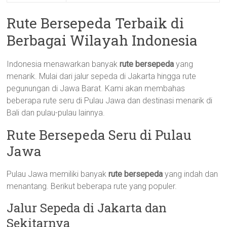
Rute Bersepeda Terbaik di
Berbagai Wilayah Indonesia
Indonesia menawarkan banyak
rute bersepeda
yang
menarik. Mulai dari jalur sepeda di Jakarta hingga rute
pegunungan di Jawa Barat. Kami akan membahas
beberapa rute seru di Pulau Jawa dan destinasi menarik di
Bali dan pulau-pulau lainnya.
Rute Bersepeda Seru di Pulau
Jawa
Pulau Jawa memiliki banyak
rute bersepeda
yang indah dan
menantang. Berikut beberapa rute yang populer.
Jalur Sepeda di Jakarta dan
Sekitarnya