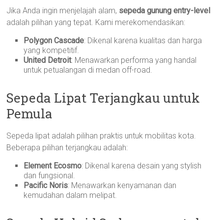
Jika Anda ingin menjelajah alam,
sepeda gunung entry-level
adalah pilihan yang tepat. Kami merekomendasikan:
Polygon Cascade
: Dikenal karena kualitas dan harga
yang kompetitif.
United Detroit
: Menawarkan performa yang handal
untuk petualangan di medan off-road.
Sepeda Lipat Terjangkau untuk
Pemula
Sepeda lipat adalah pilihan praktis untuk mobilitas kota.
Beberapa pilihan terjangkau adalah:
Element Ecosmo
: Dikenal karena desain yang stylish
dan fungsional.
Pacific Noris
: Menawarkan kenyamanan dan
kemudahan dalam melipat.