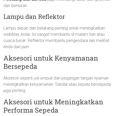
dan benturan.
Lampu dan Reflektor
Lampu depan dan belakang penting untuk meningkatkan
visibilitas Anda. Ini sangat membantu di malam hari atau
cuaca buruk. Reflektor membantu pengendara lain melihat
Anda dari jauh.
Aksesori untuk Kenyamanan
Bersepeda
Aksesori seperti
jok empuk
dan pegangan tangan nyaman
meningkatkan kenyamanan. Sandal atau sepatu bersepeda
juga penting.
Aksesori untuk Meningkatkan
Performa Sepeda