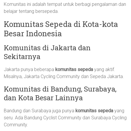
Komunitas ini adalah tempat untuk berbagi pengalaman dan
belajar tentang bersepeda.
Komunitas Sepeda di Kota-kota
Besar Indonesia
Komunitas di Jakarta dan
Sekitarnya
Jakarta punya beberapa
komunitas sepeda
yang aktif.
Misalnya, Jakarta Cycling Community dan Sepeda Jakarta.
Komunitas di Bandung, Surabaya,
dan Kota Besar Lainnya
Bandung dan Surabaya juga punya
komunitas sepeda
yang
seru. Ada Bandung Cyclist Community dan Surabaya Cycling
Community.