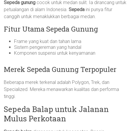
Sepeda gunung
cocok untuk medan sulit. Ia dirancang untuk
petualangan di alam Indonesia.
Sepeda
ini punya fitur
canggih untuk menaklukkan berbagai medan.
Fitur Utama Sepeda Gunung
Frame yang kuat dan tahan lama
Sistem pengereman yang handal
Komponen suspensi untuk kenyamanan
Merek Sepeda Gunung Terpopuler
Beberapa merek terkenal adalah Polygon, Trek, dan
Specialized. Mereka menawarkan kualitas dan performa
tinggi.
Sepeda Balap untuk Jalanan
Mulus Perkotaan