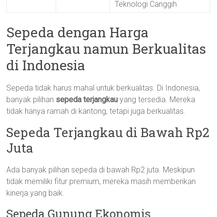
Teknologi Canggih
Sepeda dengan Harga
Terjangkau namun Berkualitas
di Indonesia
Sepeda tidak harus mahal untuk berkualitas. Di Indonesia,
banyak pilihan
sepeda terjangkau
yang tersedia. Mereka
tidak hanya ramah di kantong, tetapi juga berkualitas.
Sepeda Terjangkau di Bawah Rp2
Juta
Ada banyak pilihan sepeda di bawah Rp2 juta. Meskipun
tidak memiliki fitur premium, mereka masih memberikan
kinerja yang baik.
Sepeda Gunung Ekonomis