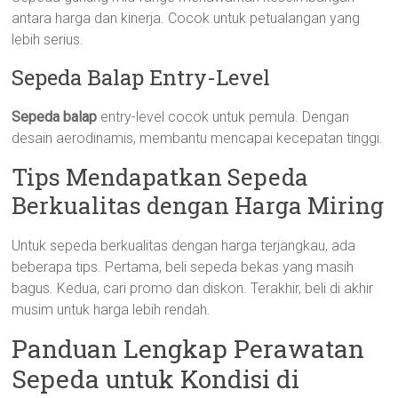
antara harga dan kinerja. Cocok untuk petualangan yang
lebih serius.
Sepeda Balap Entry-Level
Sepeda balap
entry-level cocok untuk pemula. Dengan
desain aerodinamis, membantu mencapai kecepatan tinggi.
Tips Mendapatkan Sepeda
Berkualitas dengan Harga Miring
Untuk sepeda berkualitas dengan harga terjangkau, ada
beberapa tips. Pertama, beli sepeda bekas yang masih
bagus. Kedua, cari promo dan diskon. Terakhir, beli di akhir
musim untuk harga lebih rendah.
Panduan Lengkap Perawatan
Sepeda untuk Kondisi di