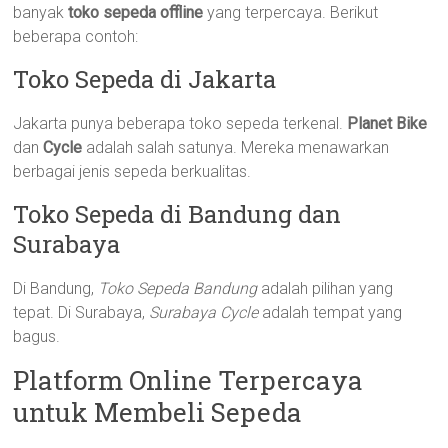
banyak
toko sepeda offline
yang terpercaya. Berikut
beberapa contoh:
Toko Sepeda di Jakarta
Jakarta punya beberapa toko sepeda terkenal.
Planet Bike
dan
Cycle
adalah salah satunya. Mereka menawarkan
berbagai jenis sepeda berkualitas.
Toko Sepeda di Bandung dan
Surabaya
Di Bandung,
Toko Sepeda Bandung
adalah pilihan yang
tepat. Di Surabaya,
Surabaya Cycle
adalah tempat yang
bagus.
Platform Online Terpercaya
untuk Membeli Sepeda