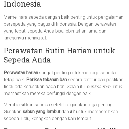
Indonesia
Memelihara sepeda dengan baik penting untuk pengalaman
bersepeda yang bagus di Indonesia. Dengan perawatan
yang tepat, sepeda Anda bisa lebih tahan lama dan
kinerjanya meningkat.
Perawatan Rutin Harian untuk
Sepeda Anda
Perawatan harian
sangat penting untuk menjaga sepeda
tetap baik.
Periksa tekanan ban
secara teratur dan pastikan
tidak ada kerusakan pada ban. Selain itu,
periksa rem
untuk
memastikan mereka berfungsi dengan baik.
Membersihkan sepeda setelah digunakan juga penting.
Gunakan
sabun yang lembut
dan
air
untuk membersihkan
sepeda. Lalu, keringkan dengan kain lembut.