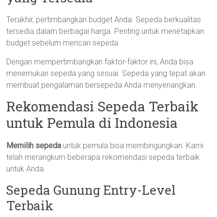
Terakhir, pertimbangkan budget Anda. Sepeda berkualitas
tersedia dalam berbagai harga. Penting untuk menetapkan
budget sebelum mencari sepeda.
Dengan mempertimbangkan faktor-faktor ini, Anda bisa
menemukan sepeda yang sesuai. Sepeda yang tepat akan
membuat pengalaman bersepeda Anda menyenangkan.
Rekomendasi Sepeda Terbaik
untuk Pemula di Indonesia
Memilih sepeda
untuk pemula bisa membingungkan. Kami
telah merangkum beberapa rekomendasi sepeda terbaik
untuk Anda.
Sepeda Gunung Entry-Level
Terbaik