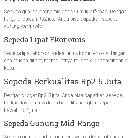
Sepeda gunung ekonomis cocok untuk off-road. Dengan
harga di bawah Rp2 juta, Anda bisa dapatkan sepeda
gunung yang solid.
Sepeda Lipat Ekonomis
Sepeda lipat ekonomis ideal untuk komuter kota. Ringan
dan mudah dilipat, membuatnya mudah dipindah-pindah di
kota.
Sepeda Berkualitas Rp2-5 Juta
Dengan budget Rp2-5 juta, Anda bisa dapatkan sepeda
berkualitas. Fiturnya lebih baik dibandingkan sepeda di
bawah Rp2 juta.
Sepeda Gunung Mid-Range
Sepeda gunung mid-range menawarkan keseimbangan