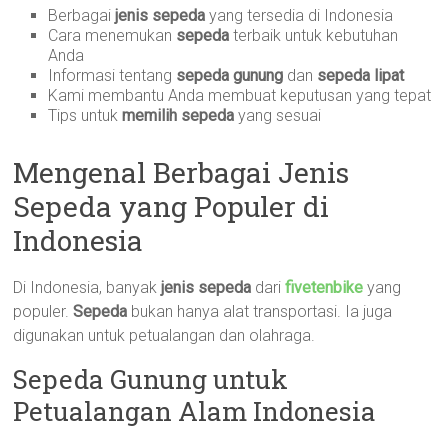
Berbagai
jenis sepeda
yang tersedia di Indonesia
Cara menemukan
sepeda
terbaik untuk kebutuhan
Anda
Informasi tentang
sepeda gunung
dan
sepeda lipat
Kami membantu Anda membuat keputusan yang tepat
Tips untuk
memilih sepeda
yang sesuai
Mengenal Berbagai Jenis
Sepeda yang Populer di
Indonesia
Di Indonesia, banyak
jenis sepeda
dari
fivetenbike
yang
populer.
Sepeda
bukan hanya alat transportasi. Ia juga
digunakan untuk petualangan dan olahraga.
Sepeda Gunung untuk
Petualangan Alam Indonesia