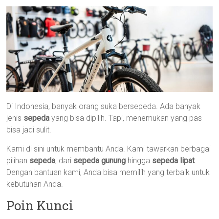
Di Indonesia, banyak orang suka bersepeda. Ada banyak
jenis
sepeda
yang bisa dipilih. Tapi, menemukan yang pas
bisa jadi sulit.
Kami di sini untuk membantu Anda. Kami tawarkan berbagai
pilihan
sepeda
, dari
sepeda gunung
hingga
sepeda lipat
.
Dengan bantuan kami, Anda bisa memilih yang terbaik untuk
kebutuhan Anda.
Poin Kunci