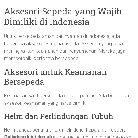
Aksesori Sepeda yang Wajib
Dimiliki di Indonesia
Untuk bersepeda aman dan nyaman di Indonesia, ada
beberapa aksesori yang harus ada. Aksesori yang tepat
meningkatkan keamanan dan kenyamanan. Mereka juga
memperbaiki performa bersepeda.
Aksesori untuk Keamanan
Bersepeda
Keamanan saat bersepeda sangat penting. Ada beberapa
aksesori keamanan yang harus dimiliki.
Helm dan Perlindungan Tubuh
Helm sangat penting untuk melindungi kepala dari cedera.
Pelindung lutut dan siku
juga melindungi tubuh dari gesekan