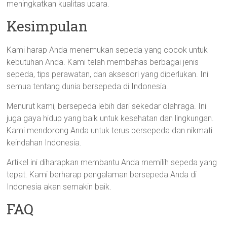
meningkatkan kualitas udara.
Kesimpulan
Kami harap Anda menemukan sepeda yang cocok untuk
kebutuhan Anda. Kami telah membahas berbagai jenis
sepeda, tips perawatan, dan aksesori yang diperlukan. Ini
semua tentang dunia bersepeda di Indonesia.
Menurut kami, bersepeda lebih dari sekedar olahraga. Ini
juga gaya hidup yang baik untuk kesehatan dan lingkungan.
Kami mendorong Anda untuk terus bersepeda dan nikmati
keindahan Indonesia.
Artikel ini diharapkan membantu Anda memilih sepeda yang
tepat. Kami berharap pengalaman bersepeda Anda di
Indonesia akan semakin baik.
FAQ