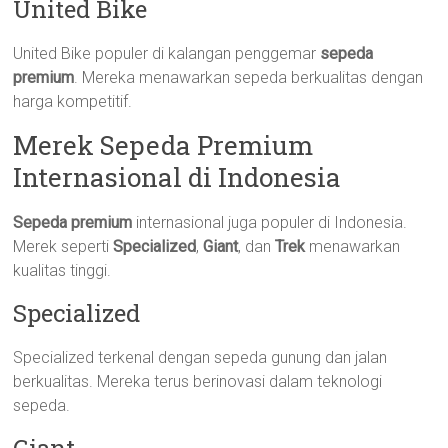
United Bike
United Bike populer di kalangan penggemar
sepeda
premium
. Mereka menawarkan sepeda berkualitas dengan
harga kompetitif.
Merek Sepeda Premium
Internasional di Indonesia
Sepeda premium
internasional juga populer di Indonesia.
Merek seperti
Specialized
,
Giant
, dan
Trek
menawarkan
kualitas tinggi.
Specialized
Specialized terkenal dengan sepeda gunung dan jalan
berkualitas. Mereka terus berinovasi dalam teknologi
sepeda.