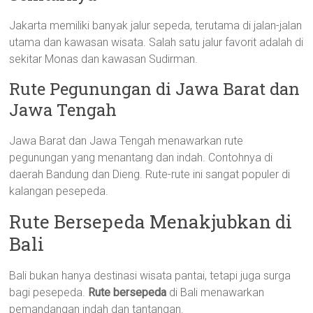
Jakarta memiliki banyak jalur sepeda, terutama di jalan-jalan
utama dan kawasan wisata. Salah satu jalur favorit adalah di
sekitar Monas dan kawasan Sudirman.
Rute Pegunungan di Jawa Barat dan
Jawa Tengah
Jawa Barat dan Jawa Tengah menawarkan rute
pegunungan yang menantang dan indah. Contohnya di
daerah Bandung dan Dieng. Rute-rute ini sangat populer di
kalangan pesepeda.
Rute Bersepeda Menakjubkan di
Bali
Bali bukan hanya destinasi wisata pantai, tetapi juga surga
bagi pesepeda.
Rute bersepeda
di Bali menawarkan
pemandangan indah dan tantangan.