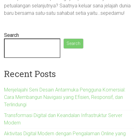
petualangan selanjutnya? Saatnya keluar sana jelajah dunia
baru bersama satu-satu sahabat setia yaitu…sepedamu!
Search
Search
Recent Posts
Menjelajahi Seni Desain Antarmuka Pengguna Komersial:
Cara Membangun Navigasi yang Efisien, Responsif, dan
Terlindungi
Transformasi Digital dan Keandalan Infrastruktur Server
Modern
Aktivitas Digital Modern dengan Pengalaman Online yang