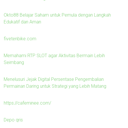
Okto88 Belajar Saham untuk Pemula dengan Langkah
Edukatif dan Aman
fivetenbike.com
Memahami RTP SLOT agar Aktivitas Bermain Lebih
Seimbang
Menelusuri Jejak Digital Persentase Pengembalian
Permainan Daring untuk Strategi yang Lebih Matang
https://cafeminee.com/
Depo qris