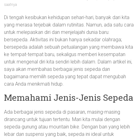
saatnya
Di tengah kesibukan kehidupan sehari-hari, banyak dari kita
yang merasa terjebak dalam rutinitas. Namun, ada satu cara
untuk melepaskan diri dan menjelajahi dunia baru:
bersepeda. Aktivitas ini bukan hanya sekadar olahraga;
bersepeda adalah sebuah petualangan yang membawa kita
ke tempat-tempat baru, sekaligus memberi kesempatan
untuk mengenal diri kita sendiri lebih dalam. Dalam artikel ini,
saya akan membahas berbagai jenis sepeda dan
bagaimana memilih sepeda yang tepat dapat mengubah
cara Anda menikmati hidup.
Memahami Jenis-Jenis Sepeda
Ada berbagai jenis sepeda di pasaran, masing-masing
dirancang untuk tujuan tertentu. Mari kita mulai dengan
sepeda gunung atau mountain bike. Dengan ban yang lebih
lebar dan suspensi yang baik, sepeda ini ideal untuk