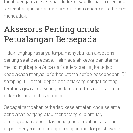
tanah dengan jari kaki saat duduk di saddle; hal ini menjaga
keseimbangan serta memberikan rasa aman ketika berhenti
mendadak.
Aksesoris Penting untuk
Petualangan Bersepada
Tidak lengkap rasanya tanpa menyebutkan aksesoris
penting saat bersepada. Helm adalah kewajiban utama—
melindungi kepala Anda dari cedera serius jika terjadi
kecelakaan menjadi prioritas utama setiap pesepedaan. Di
samping itu, lampu depan dan belakang sangat penting
terutama jika anda sering berkendara di malam hari atau
dalam kondisi cahaya redup.
Sebagai tambahan terhadap keselamatan Anda selama
perjalanan panjang atau menantang di alam liar,
perlengkapan seperti tas punggung berbahan tahan air
dapat menyimpan barang-barang pribadi tanpa khawatir