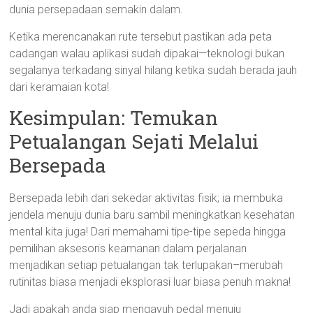
dunia persepadaan semakin dalam.
Ketika merencanakan rute tersebut pastikan ada peta
cadangan walau aplikasi sudah dipakai—teknologi bukan
segalanya terkadang sinyal hilang ketika sudah berada jauh
dari keramaian kota!
Kesimpulan: Temukan
Petualangan Sejati Melalui
Bersepada
Bersepada lebih dari sekedar aktivitas fisik; ia membuka
jendela menuju dunia baru sambil meningkatkan kesehatan
mental kita juga! Dari memahami tipe-tipe sepeda hingga
pemilihan aksesoris keamanan dalam perjalanan
menjadikan setiap petualangan tak terlupakan–merubah
rutinitas biasa menjadi eksplorasi luar biasa penuh makna!
Jadi apakah anda siap mengayuh pedal menuju