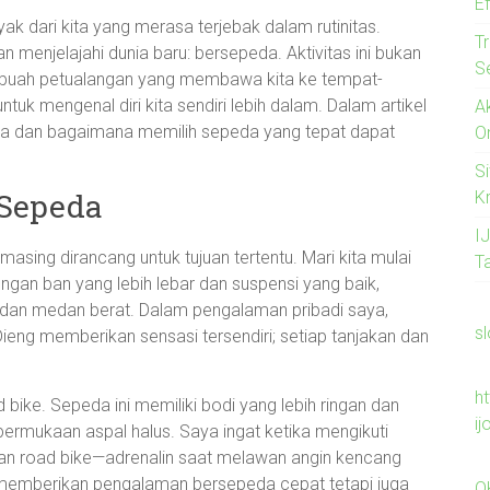
Ef
yak dari kita yang merasa terjebak dalam rutinitas.
Tr
 menjelajahi dunia baru: bersepeda. Aktivitas ini bukan
S
ebuah petualangan yang membawa kita ke tempat-
uk mengenal diri kita sendiri lebih dalam. Dalam artikel
A
da dan bagaimana memilih sepeda yang tepat dapat
O
S
 Sepeda
Kr
I
asing dirancang untuk tujuan tertentu. Mari kita mulai
T
gan ban yang lebih lebar dan suspensi yang baik,
atu dan medan berat. Dalam pengalaman pribadi saya,
s
ng memberikan sensasi tersendiri; setiap tanjakan dan
ht
 bike. Sepeda ini memiliki bodi yang lebih ringan dan
ij
 permukaan aspal halus. Saya ingat ketika mengikuti
n road bike—adrenalin saat melawan angin kencang
 memberikan pengalaman bersepeda cepat tetapi juga
O