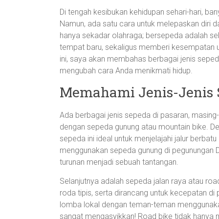
Di tengah kesibukan kehidupan sehari-hari, ban
Namun, ada satu cara untuk melepaskan diri dan
hanya sekadar olahraga; bersepeda adalah s
tempat baru, sekaligus memberi kesempatan unt
ini, saya akan membahas berbagai jenis sepe
mengubah cara Anda menikmati hidup.
Memahami Jenis-Jenis
Ada berbagai jenis sepeda di pasaran, masing-m
dengan sepeda gunung atau mountain bike. Den
sepeda ini ideal untuk menjelajahi jalur berb
menggunakan sepeda gunung di pegunungan Die
turunan menjadi sebuah tantangan.
Selanjutnya adalah sepeda jalan raya atau road
roda tipis, serta dirancang untuk kecepatan di
lomba lokal dengan teman-teman menggunaka
sangat mengasyikkan! Road bike tidak hanya