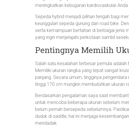
meningkatkan kebugaran kardiovaskular Anda.
Sepeda hybrid menjadi pilihan tengah bagi mer
keunggulan sepeda gunung dan road bike. Denga
serta kemampuan bertahan di berbagai jenis
yang ingin menjelajahi perkotaan sambil sesekal
Pentingnya Memilih Uk
Salah satu kesalahan terbesar pemula adalah
Memiliki ukuran rangka yang tepat sangat kru
panjang. Secara umum, tingginya pengendara 
tinggi 170 cm mungkin membutuhkan ukuran 
Berdasarkan pengalaman saya saat membantu
untuk mencoba beberapa ukuran sebelum mem
belum pernah bersepeda sebelumnya. Pastikan
duduk di saddle; hal ini menjaga keseimbanga
mendadak.