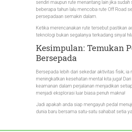
sendiri maupun rute menantang lain jika sudah
beberapa tahun lalu mencoba rute Off Road se
persepadaan semakin dalam.
Ketika merencanakan rute tersebut pastikan a
teknologi bukan segalanya terkadang sinyal hi
Kesimpulan: Temukan Pe
Bersepada
Bersepada lebih dari sekedar aktivitas fisik; 
meningkatkan kesehatan mental kita juga! Dar
keamanan dalam perjalanan menjadikan setiap 
menjadi eksplorasi luar biasa penuh makna!
Jadi apakah anda siap mengayuh pedal menuju 
dunia baru bersama satu-satu sahabat setia 