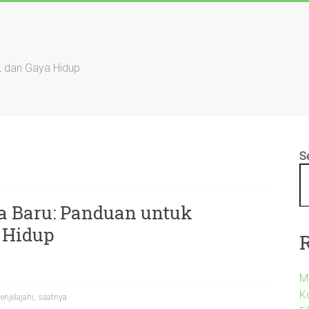
, dan Gaya Hidup
S
a Baru: Panduan untuk
 Hidup
M
K
enjelajahi
,
saatnya