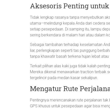
Aksesoris Penting untu
Tidak lengkap rasanya tanpa menyebutkan aks
utama—melindungi kepala Anda dari cedera seri
setiap pesepedaan. Di samping itu, lampu dep
sering berkendara di malam hari atau dalam k
Sebagai tambahan terhadap keselamatan Anda
liar, perlengkapan seperti tas punggung berba
tanpa khawatir basah terkena hujan lebat atau 
Terkait pilihan alas kaki juga tidak kalah pentin
Mereka dikenal menawarkan traction terbaik 
tergelincir pada medan kasar sekalipun.
Mengatur Rute Perjalan
Pentingnya merencanakan rute perjalanan tak 
GPS khusus untuk pesepedaan agar bisa menge