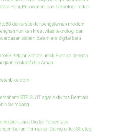
ntara Hobi, Perawatan, dan Teknologi Terkini
kto88 dan arsitektur pengalaman modern
engharmonikan kreativitas teknologi dan
ecerdasan sistem dalam era digital baru
kto88 Belajar Saham untuk Pemula dengan
angkah Edukatif dan Aman
ivetenbike.com
emahami RTP SLOT agar Aktivitas Bermain
ebih Seimbang
enelusuri Jejak Digital Persentase
engembalian Permainan Daring untuk Strategi