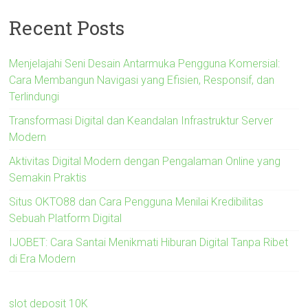
Recent Posts
Menjelajahi Seni Desain Antarmuka Pengguna Komersial:
Cara Membangun Navigasi yang Efisien, Responsif, dan
Terlindungi
Transformasi Digital dan Keandalan Infrastruktur Server
Modern
Aktivitas Digital Modern dengan Pengalaman Online yang
Semakin Praktis
Situs OKTO88 dan Cara Pengguna Menilai Kredibilitas
Sebuah Platform Digital
IJOBET: Cara Santai Menikmati Hiburan Digital Tanpa Ribet
di Era Modern
slot deposit 10K