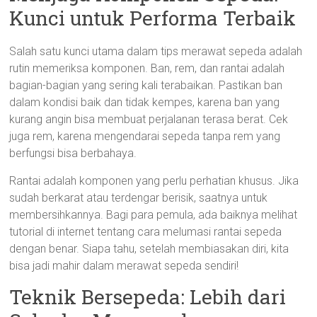
Kunci untuk Performa Terbaik
Salah satu kunci utama dalam tips merawat sepeda adalah
rutin memeriksa komponen. Ban, rem, dan rantai adalah
bagian-bagian yang sering kali terabaikan. Pastikan ban
dalam kondisi baik dan tidak kempes, karena ban yang
kurang angin bisa membuat perjalanan terasa berat. Cek
juga rem, karena mengendarai sepeda tanpa rem yang
berfungsi bisa berbahaya.
Rantai adalah komponen yang perlu perhatian khusus. Jika
sudah berkarat atau terdengar berisik, saatnya untuk
membersihkannya. Bagi para pemula, ada baiknya melihat
tutorial di internet tentang cara melumasi rantai sepeda
dengan benar. Siapa tahu, setelah membiasakan diri, kita
bisa jadi mahir dalam merawat sepeda sendiri!
Teknik Bersepeda: Lebih dari