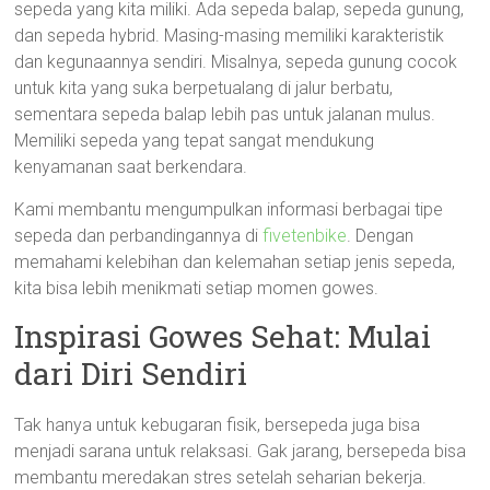
sepeda yang kita miliki. Ada sepeda balap, sepeda gunung,
dan sepeda hybrid. Masing-masing memiliki karakteristik
dan kegunaannya sendiri. Misalnya, sepeda gunung cocok
untuk kita yang suka berpetualang di jalur berbatu,
sementara sepeda balap lebih pas untuk jalanan mulus.
Memiliki sepeda yang tepat sangat mendukung
kenyamanan saat berkendara.
Kami membantu mengumpulkan informasi berbagai tipe
sepeda dan perbandingannya di
fivetenbike
. Dengan
memahami kelebihan dan kelemahan setiap jenis sepeda,
kita bisa lebih menikmati setiap momen gowes.
Inspirasi Gowes Sehat: Mulai
dari Diri Sendiri
Tak hanya untuk kebugaran fisik, bersepeda juga bisa
menjadi sarana untuk relaksasi. Gak jarang, bersepeda bisa
membantu meredakan stres setelah seharian bekerja.