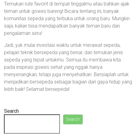
Temukan rute favorit di tempat tinggalmu atau bahkan ajak
teman untuk gowes bareng! Bicara tentang ini, banyak
komunitas sepeda yang terbuka untuk orang baru. Mungkin
saja, kalian bisa mendapatkan banyak teman baru dan
pengalaman seru!
Jadi, yuk mulai investasi waktu untuk merawat sepeda,
pelajari teknik bersepeda yang benar, dan temukan jenis
sepeda yang tepat untukmu. Semua itu membawa kita
pada inspirasi gowes sehat yang nggak hanya
menyenangkan, tetapi juga menyehatkan. Bersiaplah untuk
menjadikan bersepeda sebagai bagian dari gaya hidup yang
lebih baik! Selamat bersepeda!
Search
Search