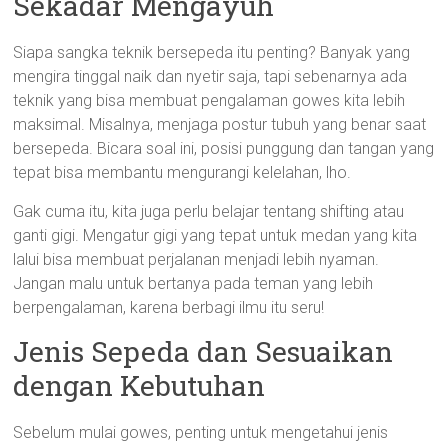
Sekadar Mengayuh
Siapa sangka teknik bersepeda itu penting? Banyak yang
mengira tinggal naik dan nyetir saja, tapi sebenarnya ada
teknik yang bisa membuat pengalaman gowes kita lebih
maksimal. Misalnya, menjaga postur tubuh yang benar saat
bersepeda. Bicara soal ini, posisi punggung dan tangan yang
tepat bisa membantu mengurangi kelelahan, lho.
Gak cuma itu, kita juga perlu belajar tentang shifting atau
ganti gigi. Mengatur gigi yang tepat untuk medan yang kita
lalui bisa membuat perjalanan menjadi lebih nyaman.
Jangan malu untuk bertanya pada teman yang lebih
berpengalaman, karena berbagi ilmu itu seru!
Jenis Sepeda dan Sesuaikan
dengan Kebutuhan
Sebelum mulai gowes, penting untuk mengetahui jenis