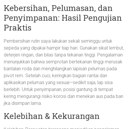
Kebersihan, Pelumasan, dan
Penyimpanan: Hasil Pengujian
Praktis
Pembersihan rutin saya lakukan sekali seminggu untuk
sepeda yang dipakai hampir tiap hari. Gunakan sikat lembut,
deterjen ringan, dan bilas tanpa tekanan tinggi. Pengalaman
menunjukkan bahwa semprotan bertekanan tinggi merusak
bantalan roda dan menghilangkan lapisan pelumas pada
pivot rem. Setelah cuci, keringkan bagian rantai dan
aplikasikan pelumas yang sesuai—sedikit saja, lap sisa
berlebih. Untuk penyimpanan, posisi gantung di tempat
kering mengurangi risiko korosi dan menekan aus pada ban
jika disimpan lama.
Kelebihan & Kekurangan