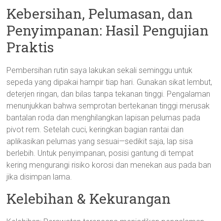
Kebersihan, Pelumasan, dan
Penyimpanan: Hasil Pengujian
Praktis
Pembersihan rutin saya lakukan sekali seminggu untuk
sepeda yang dipakai hampir tiap hari. Gunakan sikat lembut,
deterjen ringan, dan bilas tanpa tekanan tinggi. Pengalaman
menunjukkan bahwa semprotan bertekanan tinggi merusak
bantalan roda dan menghilangkan lapisan pelumas pada
pivot rem. Setelah cuci, keringkan bagian rantai dan
aplikasikan pelumas yang sesuai—sedikit saja, lap sisa
berlebih. Untuk penyimpanan, posisi gantung di tempat
kering mengurangi risiko korosi dan menekan aus pada ban
jika disimpan lama.
Kelebihan & Kekurangan