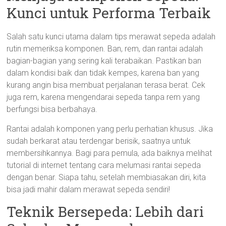
Kunci untuk Performa Terbaik
Salah satu kunci utama dalam tips merawat sepeda adalah
rutin memeriksa komponen. Ban, rem, dan rantai adalah
bagian-bagian yang sering kali terabaikan. Pastikan ban
dalam kondisi baik dan tidak kempes, karena ban yang
kurang angin bisa membuat perjalanan terasa berat. Cek
juga rem, karena mengendarai sepeda tanpa rem yang
berfungsi bisa berbahaya.
Rantai adalah komponen yang perlu perhatian khusus. Jika
sudah berkarat atau terdengar berisik, saatnya untuk
membersihkannya. Bagi para pemula, ada baiknya melihat
tutorial di internet tentang cara melumasi rantai sepeda
dengan benar. Siapa tahu, setelah membiasakan diri, kita
bisa jadi mahir dalam merawat sepeda sendiri!
Teknik Bersepeda: Lebih dari