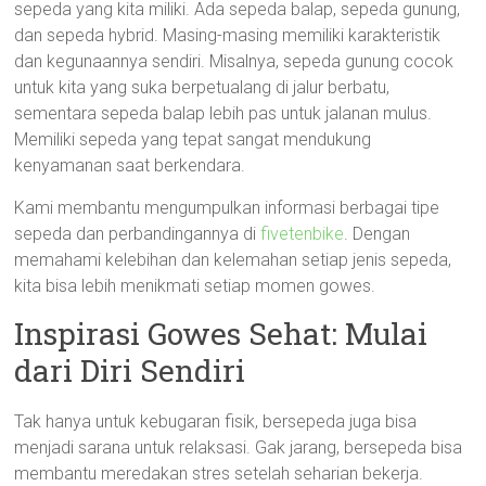
sepeda yang kita miliki. Ada sepeda balap, sepeda gunung,
dan sepeda hybrid. Masing-masing memiliki karakteristik
dan kegunaannya sendiri. Misalnya, sepeda gunung cocok
untuk kita yang suka berpetualang di jalur berbatu,
sementara sepeda balap lebih pas untuk jalanan mulus.
Memiliki sepeda yang tepat sangat mendukung
kenyamanan saat berkendara.
Kami membantu mengumpulkan informasi berbagai tipe
sepeda dan perbandingannya di
fivetenbike
. Dengan
memahami kelebihan dan kelemahan setiap jenis sepeda,
kita bisa lebih menikmati setiap momen gowes.
Inspirasi Gowes Sehat: Mulai
dari Diri Sendiri
Tak hanya untuk kebugaran fisik, bersepeda juga bisa
menjadi sarana untuk relaksasi. Gak jarang, bersepeda bisa
membantu meredakan stres setelah seharian bekerja.