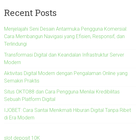
Recent Posts
Menjelajahi Seni Desain Antarmuka Pengguna Komersial:
Cara Membangun Navigasi yang Efisien, Responsif, dan
Terlindungi
Transformasi Digital dan Keandalan Infrastruktur Server
Modern
Aktivitas Digital Modern dengan Pengalaman Online yang
Semakin Praktis
Situs OKTO88 dan Cara Pengguna Menilai Kredibilitas
Sebuah Platform Digital
IJOBET: Cara Santai Menikmati Hiburan Digital Tanpa Ribet
di Era Modern
slot deposit 10K