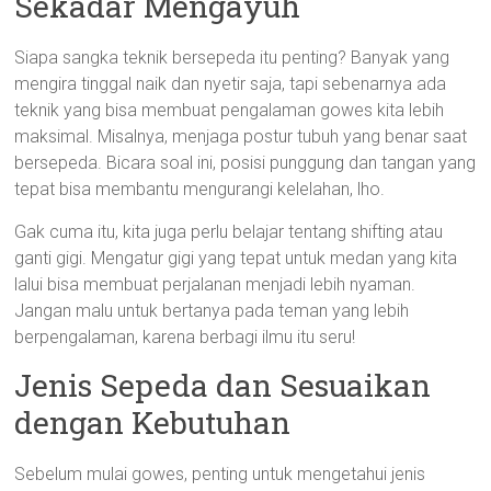
Sekadar Mengayuh
Siapa sangka teknik bersepeda itu penting? Banyak yang
mengira tinggal naik dan nyetir saja, tapi sebenarnya ada
teknik yang bisa membuat pengalaman gowes kita lebih
maksimal. Misalnya, menjaga postur tubuh yang benar saat
bersepeda. Bicara soal ini, posisi punggung dan tangan yang
tepat bisa membantu mengurangi kelelahan, lho.
Gak cuma itu, kita juga perlu belajar tentang shifting atau
ganti gigi. Mengatur gigi yang tepat untuk medan yang kita
lalui bisa membuat perjalanan menjadi lebih nyaman.
Jangan malu untuk bertanya pada teman yang lebih
berpengalaman, karena berbagi ilmu itu seru!
Jenis Sepeda dan Sesuaikan
dengan Kebutuhan
Sebelum mulai gowes, penting untuk mengetahui jenis