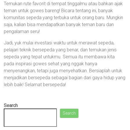
Temukan rute favorit di tempat tinggalmu atau bahkan ajak
teman untuk gowes bareng! Bicara tentang ini, banyak
komunitas sepeda yang terbuka untuk orang baru. Mungkin
saja, kalian bisa mendapatkan banyak teman baru dan
pengalaman seru!
Jadi, yuk mulai investasi waktu untuk merawat sepeda,
pelajari teknik bersepeda yang benar, dan temukan jenis
sepeda yang tepat untukmu. Semua itu membawa kita
pada inspirasi gowes sehat yang nggak hanya
menyenangkan, tetapi juga menyehatkan. Bersiaplah untuk
menjadikan bersepeda sebagai bagian dari gaya hidup yang
lebih baik! Selamat bersepeda!
Search
Search